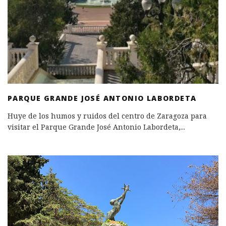
PARQUE GRANDE JOSÉ ANTONIO LABORDETA
Huye de los humos y ruidos del centro de Zaragoza para
visitar el Parque Grande José Antonio Labordeta,
...