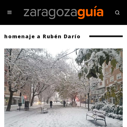
homenaje a Rubén Darío