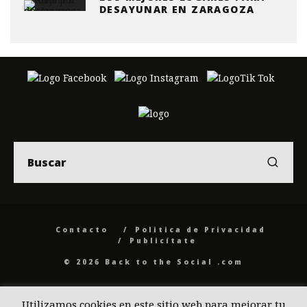
DESAYUNAR EN ZARAGOZA
Contacto
Politica de Privacidad
Publicítate
© 2026 Back to the Social .com
Utilizamos cookies en este sitio web para mejorar tu