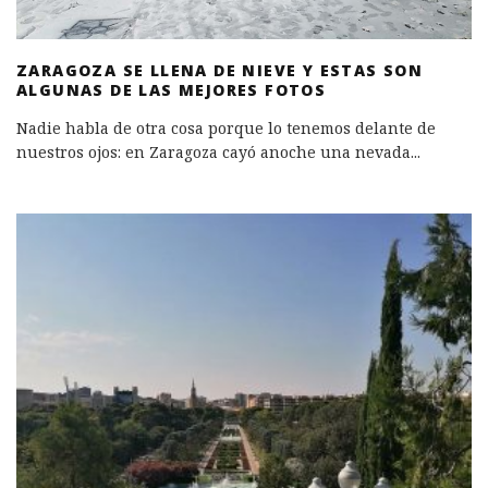
ZARAGOZA SE LLENA DE NIEVE Y ESTAS SON
ALGUNAS DE LAS MEJORES FOTOS
Nadie habla de otra cosa porque lo tenemos delante de
nuestros ojos: en Zaragoza cayó anoche una nevada
...