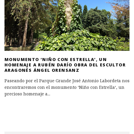
MONUMENTO ‘NIÑO CON ESTRELLA’, UN
HOMENAJE A RUBÉN DARÍO OBRA DEL ESCULTOR
ARAGONÉS ÁNGEL ORENSANZ
Paseando por el Parque Grande José Antonio Labordeta nos
encontraremos con el monumento ‘Niño con Estrella‘, un
precioso homenaje a
...