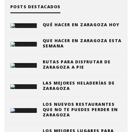
POSTS DESTACADOS
QUÉ HACER EN ZARAGOZA HOY
QUE HACER EN ZARAGOZA ESTA
SEMANA
RUTAS PARA DISFRUTAR DE
ZARAGOZA A PIE
LAS MEJORES HELADERÍAS DE
ZARAGOZA
LOS NUEVOS RESTAURANTES
QUE NO TE PUEDES PERDER EN
ZARAGOZA
LOS MEJORES LUGARES PARA