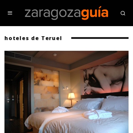
hoteles de Teruel