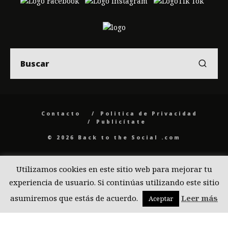
Contacto
Politica de Privacidad
Publicítate
© 2026 Back to the Social .com
Utilizamos cookies en este sitio web para mejorar tu
experiencia de usuario. Si continúas utilizando este sitio
asumiremos que estás de acuerdo.
Leer más
Aceptar