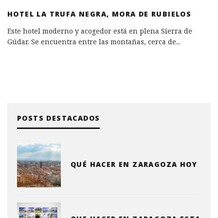
HOTEL LA TRUFA NEGRA, MORA DE RUBIELOS
Este hotel moderno y acogedor está en plena Sierra de
Gúdar. Se encuentra entre las montañas, cerca de
...
POSTS DESTACADOS
QUÉ HACER EN ZARAGOZA HOY