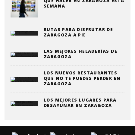
QUE HACER EN ZARAGOZA ESTA
SEMANA
RUTAS PARA DISFRUTAR DE
ZARAGOZA A PIE
LAS MEJORES HELADERÍAS DE
ZARAGOZA
LOS NUEVOS RESTAURANTES
QUE NO TE PUEDES PERDER EN
ZARAGOZA
LOS MEJORES LUGARES PARA
DESAYUNAR EN ZARAGOZA