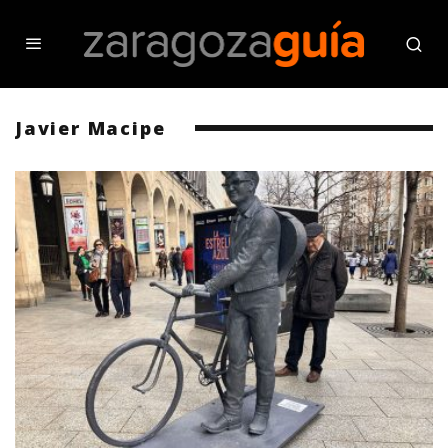
Javier Macipe