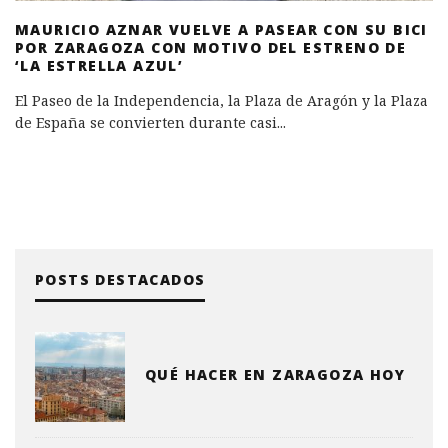
MAURICIO AZNAR VUELVE A PASEAR CON SU BICI
POR ZARAGOZA CON MOTIVO DEL ESTRENO DE
‘LA ESTRELLA AZUL’
El Paseo de la Independencia, la Plaza de Aragón y la Plaza
de España se convierten durante casi
...
POSTS DESTACADOS
QUÉ HACER EN ZARAGOZA HOY