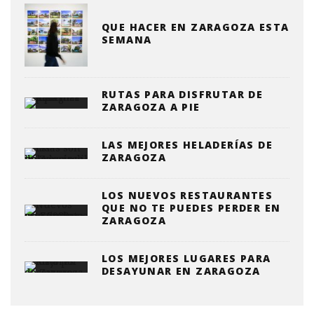
QUE HACER EN ZARAGOZA ESTA
SEMANA
RUTAS PARA DISFRUTAR DE
ZARAGOZA A PIE
LAS MEJORES HELADERÍAS DE
ZARAGOZA
LOS NUEVOS RESTAURANTES
QUE NO TE PUEDES PERDER EN
ZARAGOZA
LOS MEJORES LUGARES PARA
DESAYUNAR EN ZARAGOZA