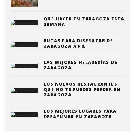
QUE HACER EN ZARAGOZA ESTA
SEMANA
RUTAS PARA DISFRUTAR DE
ZARAGOZA A PIE
LAS MEJORES HELADERÍAS DE
ZARAGOZA
LOS NUEVOS RESTAURANTES
QUE NO TE PUEDES PERDER EN
ZARAGOZA
LOS MEJORES LUGARES PARA
DESAYUNAR EN ZARAGOZA