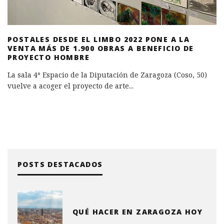
POSTALES DESDE EL LIMBO 2022 PONE A LA
VENTA MÁS DE 1.900 OBRAS A BENEFICIO DE
PROYECTO HOMBRE
La sala 4º Espacio de la Diputación de Zaragoza (Coso, 50)
vuelve a acoger el proyecto de arte
...
POSTS DESTACADOS
QUÉ HACER EN ZARAGOZA HOY