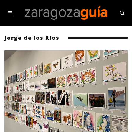
Jorge de los Ríos