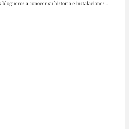
 blogueros a conocer su historia e instalaciones
...