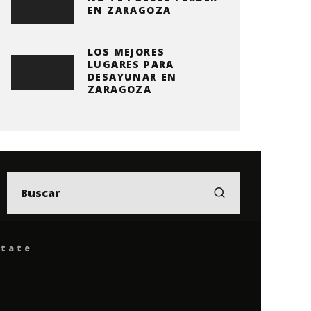
EN ZARAGOZA
LOS MEJORES
LUGARES PARA
DESAYUNAR EN
ZARAGOZA
ítate