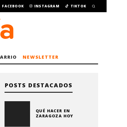
FACEBOOK
INSTAGRAM
TIKTOK
BARRIO
NEWSLETTER
POSTS DESTACADOS
QUÉ HACER EN
ZARAGOZA HOY