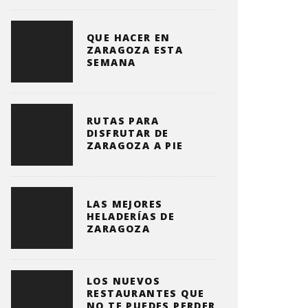
QUE HACER EN
ZARAGOZA ESTA
SEMANA
RUTAS PARA
DISFRUTAR DE
ZARAGOZA A PIE
LAS MEJORES
HELADERÍAS DE
ZARAGOZA
LOS NUEVOS
RESTAURANTES QUE
NO TE PUEDES PERDER