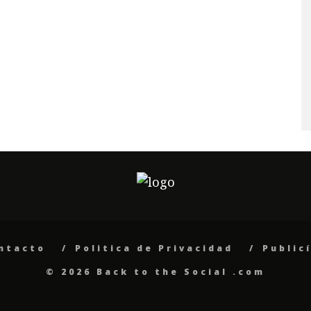
ntacto
Politica de Privacidad
Public
© 2026 Back to the Social .com