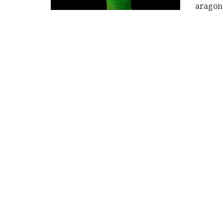
aragon