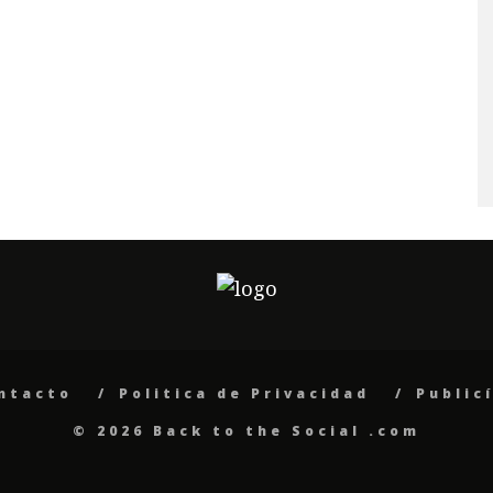
ntacto
Politica de Privacidad
Public
© 2026 Back to the Social .com