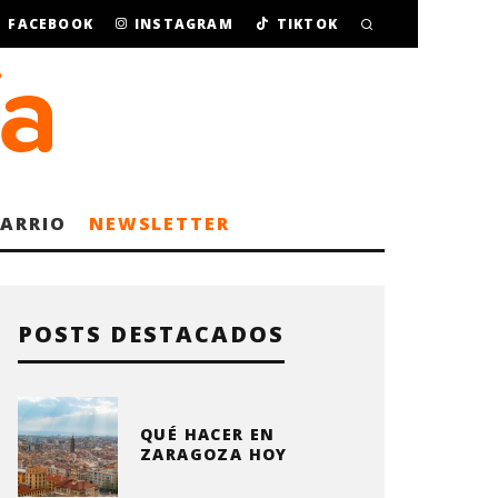
FACEBOOK
INSTAGRAM
TIKTOK
BARRIO
NEWSLETTER
POSTS DESTACADOS
QUÉ HACER EN
ZARAGOZA HOY