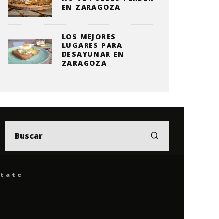
EN ZARAGOZA
LOS MEJORES
LUGARES PARA
DESAYUNAR EN
ZARAGOZA
ítate