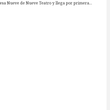
esa Nueve de Nueve Teatro y llega por primera
...