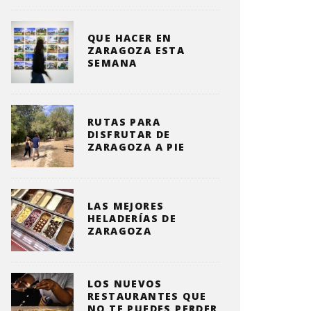
QUE HACER EN
ZARAGOZA ESTA
SEMANA
RUTAS PARA
DISFRUTAR DE
ZARAGOZA A PIE
LAS MEJORES
HELADERÍAS DE
ZARAGOZA
LOS NUEVOS
RESTAURANTES QUE
NO TE PUEDES PERDER