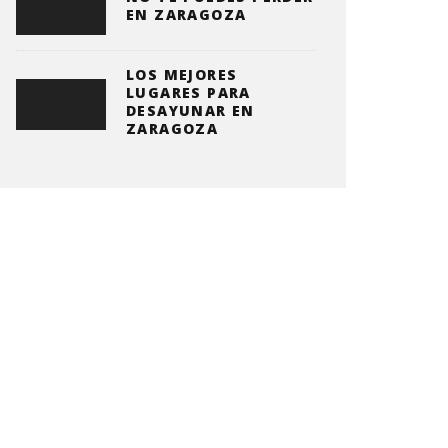
EN ZARAGOZA
LOS MEJORES
LUGARES PARA
DESAYUNAR EN
ZARAGOZA