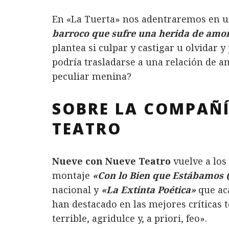
En «La Tuerta» nos adentraremos en u
barroco que sufre una herida de amo
plantea si culpar y castigar u olvidar
podría trasladarse a una relación de 
peculiar menina?
SOBRE LA COMPAÑÍ
TEATRO
Nueve con Nueve Teatro
vuelve a los
montaje
«Con lo Bien que Estábamos (
nacional y
«La Extinta Poética»
que aca
han destacado en las mejores críticas 
terrible, agridulce y, a priori, feo».