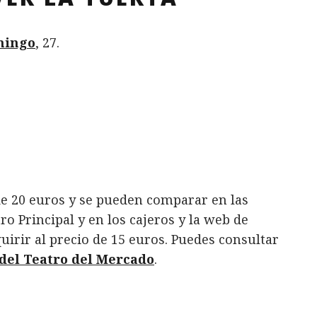
mingo
, 27.
 de 20 euros y se pueden comparar en las
tro Principal y en los cajeros y la web de
uirir al precio de 15 euros. Puedes consultar
del Teatro del Mercado
.