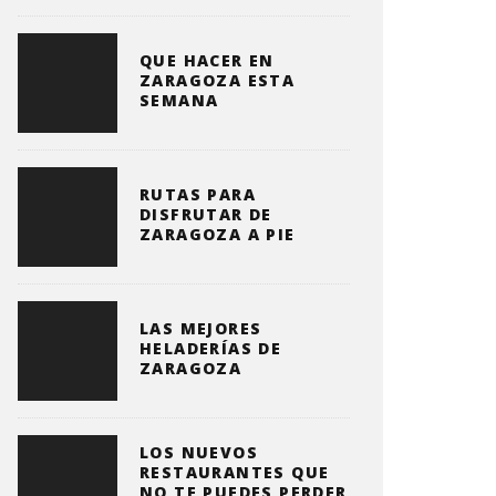
QUE HACER EN
ZARAGOZA ESTA
SEMANA
RUTAS PARA
DISFRUTAR DE
ZARAGOZA A PIE
LAS MEJORES
HELADERÍAS DE
ZARAGOZA
LOS NUEVOS
RESTAURANTES QUE
NO TE PUEDES PERDER