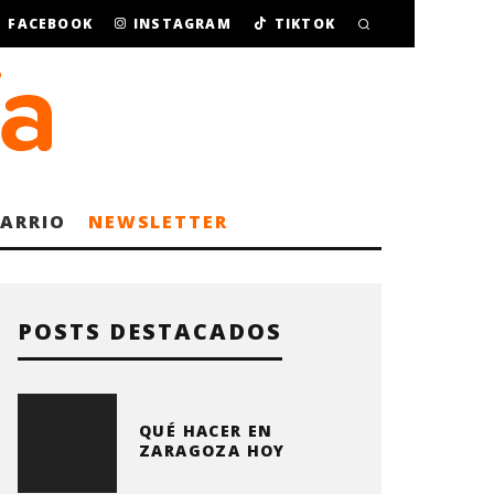
FACEBOOK
INSTAGRAM
TIKTOK
BARRIO
NEWSLETTER
POSTS DESTACADOS
QUÉ HACER EN
ZARAGOZA HOY