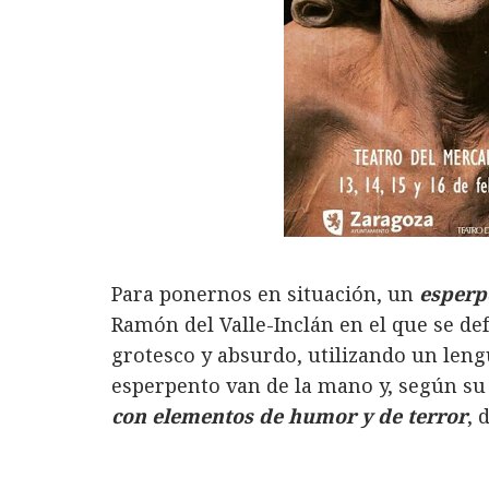
Para ponernos en situación, un
esperp
Ramón del Valle-Inclán en el que se de
grotesco y absurdo, utilizando un lengu
esperpento van de la mano y, según su
con elementos de humor y de terror
, 