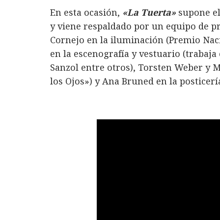
En esta ocasión,
«La Tuerta»
supone el
y viene respaldado por un equipo de pr
Cornejo en la iluminación (Premio Nac
en la escenografía y vestuario (trabaja
Sanzol entre otros), Torsten Weber y 
los Ojos») y Ana Bruned en la posticerí