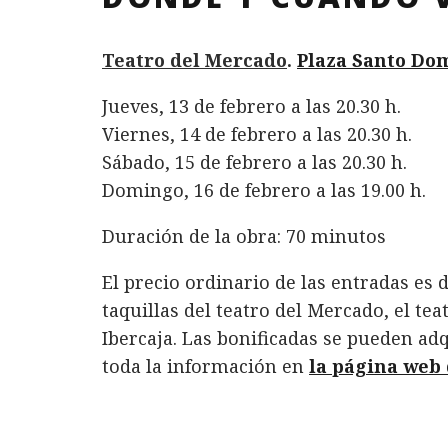
Teatro del Mercado
.
Plaza Santo Do
Jueves, 13 de febrero a las 20.30 h.
Viernes, 14 de febrero a las 20.30 h.
Sábado, 15 de febrero a las 20.30 h.
Domingo, 16 de febrero a las 19.00 h.
Duración de la obra: 70 minutos
El precio ordinario de las entradas es
taquillas del teatro del Mercado, el tea
Ibercaja. Las bonificadas se pueden adq
toda la información en
la página web 