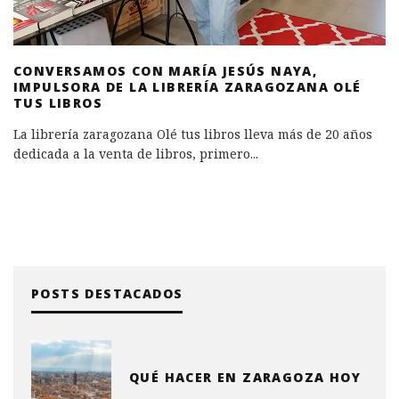
CONVERSAMOS CON MARÍA JESÚS NAYA,
IMPULSORA DE LA LIBRERÍA ZARAGOZANA OLÉ
TUS LIBROS
La librería zaragozana Olé tus libros lleva más de 20 años
dedicada a la venta de libros, primero
...
POSTS DESTACADOS
QUÉ HACER EN ZARAGOZA HOY