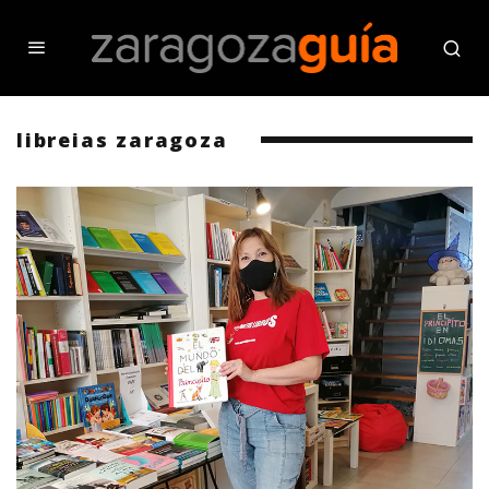
libreias zaragoza