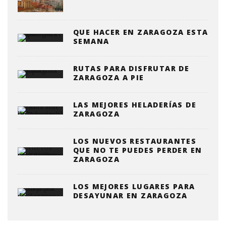
QUE HACER EN ZARAGOZA ESTA
SEMANA
RUTAS PARA DISFRUTAR DE
ZARAGOZA A PIE
LAS MEJORES HELADERÍAS DE
ZARAGOZA
LOS NUEVOS RESTAURANTES
QUE NO TE PUEDES PERDER EN
ZARAGOZA
LOS MEJORES LUGARES PARA
DESAYUNAR EN ZARAGOZA