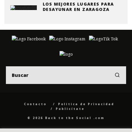
LOS MEJORES LUGARES PARA
DESAYUNAR EN ZARAGOZA
Contacto
Politica de Privacidad
Publicítate
© 2026 Back to the Social .com