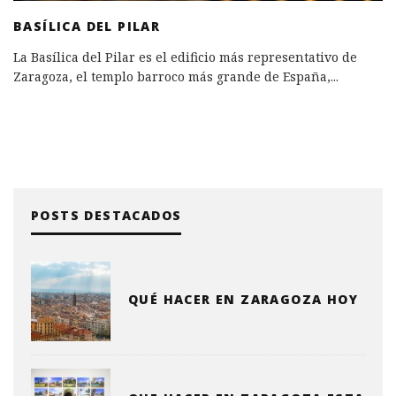
BASÍLICA DEL PILAR
La Basílica del Pilar es el edificio más representativo de
Zaragoza, el templo barroco más grande de España,
...
POSTS DESTACADOS
QUÉ HACER EN ZARAGOZA HOY