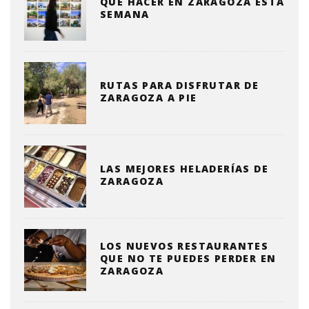
QUE HACER EN ZARAGOZA ESTA
SEMANA
RUTAS PARA DISFRUTAR DE
ZARAGOZA A PIE
LAS MEJORES HELADERÍAS DE
ZARAGOZA
LOS NUEVOS RESTAURANTES
QUE NO TE PUEDES PERDER EN
ZARAGOZA