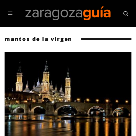
mantos de la virgen