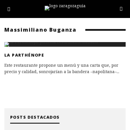
Massimiliano Buganza
LA PARTHÉNOPE
Este restaurante propone un menú y una carta que, por
precio y calidad, sonrojarían a la bandera –napolitana–
...
POSTS DESTACADOS