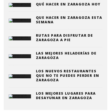
QUÉ HACER EN ZARAGOZA HOY
QUE HACER EN ZARAGOZA ESTA
SEMANA
RUTAS PARA DISFRUTAR DE
ZARAGOZA A PIE
LAS MEJORES HELADERÍAS DE
ZARAGOZA
LOS NUEVOS RESTAURANTES
QUE NO TE PUEDES PERDER EN
ZARAGOZA
LOS MEJORES LUGARES PARA
DESAYUNAR EN ZARAGOZA