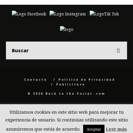
Contacto
Politica de Privacidad
Publicítate
© 2026 Back to the Social .com
Utilizamos cookies en este sitio web para mejorar tu
experiencia de usuario. Si continúas utilizando este sitio
asumiremos que estás de acuerdo.
Leer más
Aceptar