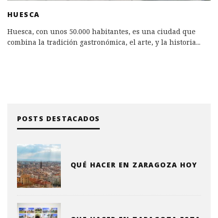
HUESCA
Huesca, con unos 50.000 habitantes, es una ciudad que
combina la tradición gastronómica, el arte, y la historia
...
POSTS DESTACADOS
QUÉ HACER EN ZARAGOZA HOY