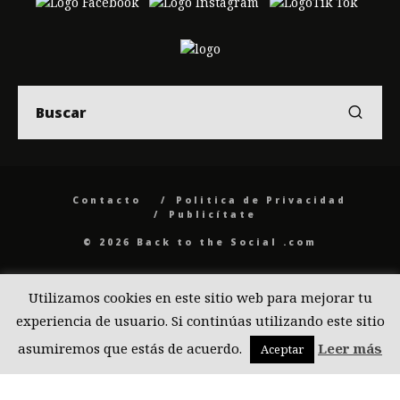
Contacto
Politica de Privacidad
Publicítate
© 2026 Back to the Social .com
Utilizamos cookies en este sitio web para mejorar tu
experiencia de usuario. Si continúas utilizando este sitio
asumiremos que estás de acuerdo.
Leer más
Aceptar