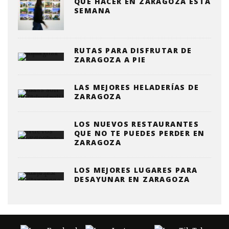
QUE HACER EN ZARAGOZA ESTA
SEMANA
RUTAS PARA DISFRUTAR DE
ZARAGOZA A PIE
LAS MEJORES HELADERÍAS DE
ZARAGOZA
LOS NUEVOS RESTAURANTES
QUE NO TE PUEDES PERDER EN
ZARAGOZA
LOS MEJORES LUGARES PARA
DESAYUNAR EN ZARAGOZA