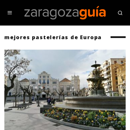
mejores pastelerías de Europa