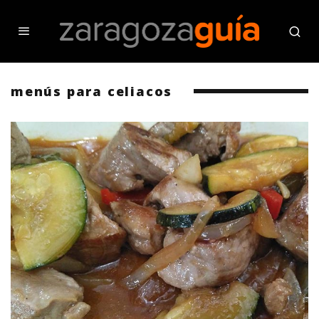
menús para celiacos