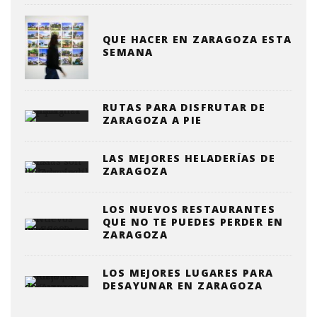
QUE HACER EN ZARAGOZA ESTA
SEMANA
RUTAS PARA DISFRUTAR DE
ZARAGOZA A PIE
LAS MEJORES HELADERÍAS DE
ZARAGOZA
LOS NUEVOS RESTAURANTES
QUE NO TE PUEDES PERDER EN
ZARAGOZA
LOS MEJORES LUGARES PARA
DESAYUNAR EN ZARAGOZA