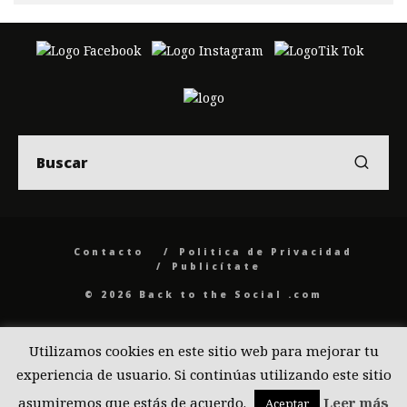
Contacto
Politica de Privacidad
Publicítate
© 2026 Back to the Social .com
Utilizamos cookies en este sitio web para mejorar tu
experiencia de usuario. Si continúas utilizando este sitio
asumiremos que estás de acuerdo.
Leer más
Aceptar