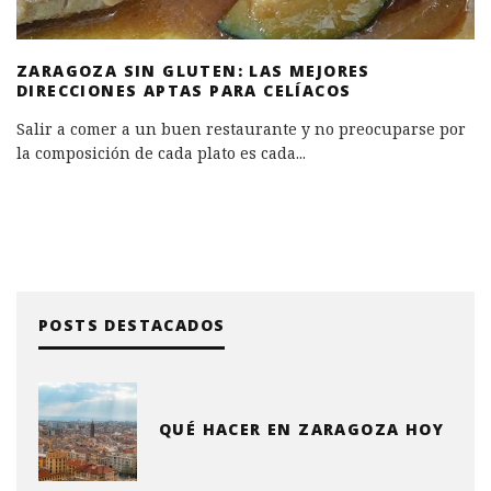
ZARAGOZA SIN GLUTEN: LAS MEJORES
DIRECCIONES APTAS PARA CELÍACOS
Salir a comer a un buen restaurante y no preocuparse por
la composición de cada plato es cada
...
POSTS DESTACADOS
QUÉ HACER EN ZARAGOZA HOY