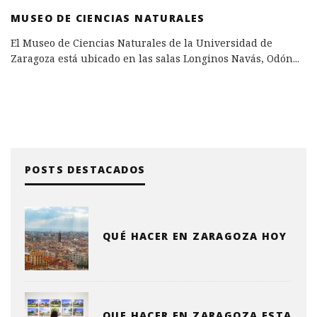
MUSEO DE CIENCIAS NATURALES
El Museo de Ciencias Naturales de la Universidad de
Zaragoza está ubicado en las salas Longinos Navás, Odón
...
POSTS DESTACADOS
QUÉ HACER EN ZARAGOZA HOY
QUE HACER EN ZARAGOZA ESTA