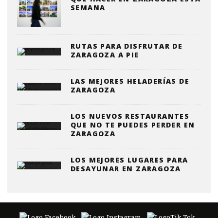
SEMANA
RUTAS PARA DISFRUTAR DE
ZARAGOZA A PIE
LAS MEJORES HELADERÍAS DE
ZARAGOZA
LOS NUEVOS RESTAURANTES
QUE NO TE PUEDES PERDER EN
ZARAGOZA
LOS MEJORES LUGARES PARA
DESAYUNAR EN ZARAGOZA