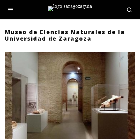
Museo de Ciencias Naturales de la
Universidad de Zaragoza