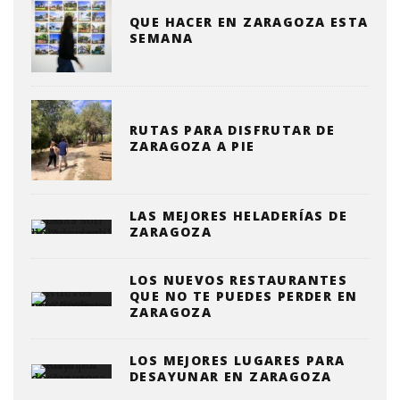
QUE HACER EN ZARAGOZA ESTA
SEMANA
RUTAS PARA DISFRUTAR DE
ZARAGOZA A PIE
LAS MEJORES HELADERÍAS DE
ZARAGOZA
LOS NUEVOS RESTAURANTES
QUE NO TE PUEDES PERDER EN
ZARAGOZA
LOS MEJORES LUGARES PARA
DESAYUNAR EN ZARAGOZA