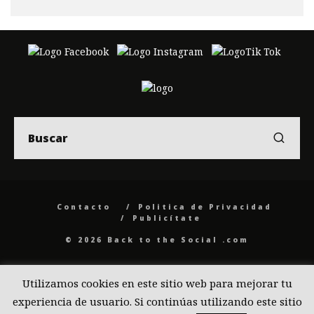
Contacto
Politica de Privacidad
Publicítate
© 2026 Back to the Social .com
Utilizamos cookies en este sitio web para mejorar tu
experiencia de usuario. Si continúas utilizando este sitio