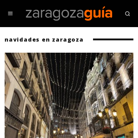
navidades en zaragoza