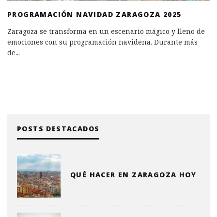
PROGRAMACIÓN NAVIDAD ZARAGOZA 2025
Zaragoza se transforma en un escenario mágico y lleno de
emociones con su programación navideña. Durante más
de
...
POSTS DESTACADOS
QUÉ HACER EN ZARAGOZA HOY