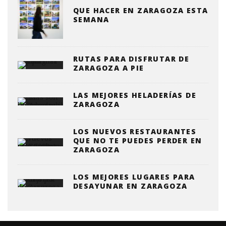
QUE HACER EN ZARAGOZA ESTA
SEMANA
RUTAS PARA DISFRUTAR DE
ZARAGOZA A PIE
LAS MEJORES HELADERÍAS DE
ZARAGOZA
LOS NUEVOS RESTAURANTES
QUE NO TE PUEDES PERDER EN
ZARAGOZA
LOS MEJORES LUGARES PARA
DESAYUNAR EN ZARAGOZA