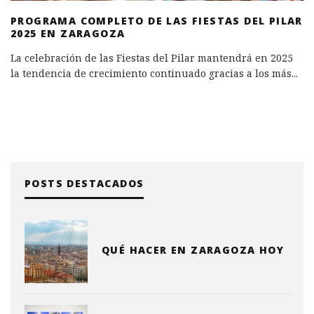
PROGRAMA COMPLETO DE LAS FIESTAS DEL PILAR
2025 EN ZARAGOZA
La celebración de las Fiestas del Pilar mantendrá en 2025
la tendencia de crecimiento continuado gracias a los más
...
POSTS DESTACADOS
QUÉ HACER EN ZARAGOZA HOY