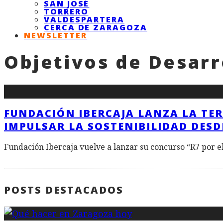
SAN JOSÉ
TORRERO
VALDESPARTERA
CERCA DE ZARAGOZA
NEWSLETTER
Objetivos de Desarr
FUNDACIÓN IBERCAJA LANZA LA TER
IMPULSAR LA SOSTENIBILIDAD DESD
Fundación Ibercaja vuelve a lanzar su concurso “R7 por el
POSTS DESTACADOS