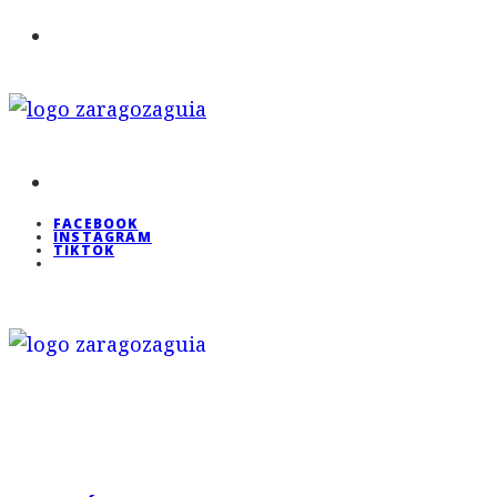
FACEBOOK
INSTAGRAM
TIKTOK