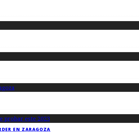
RDER EN ZARAGOZA