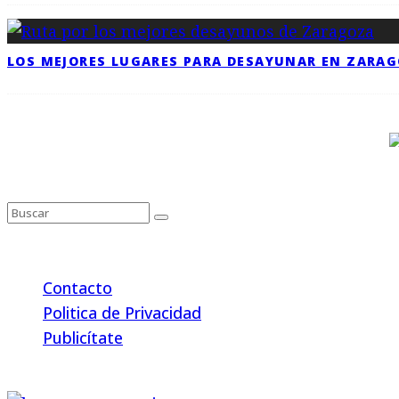
LOS MEJORES LUGARES PARA DESAYUNAR EN ZARA
Contacto
Politica de Privacidad
Publicítate
© 2026 Back to the Social .com