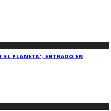
R EL PLANETA’, ENTRADO EN