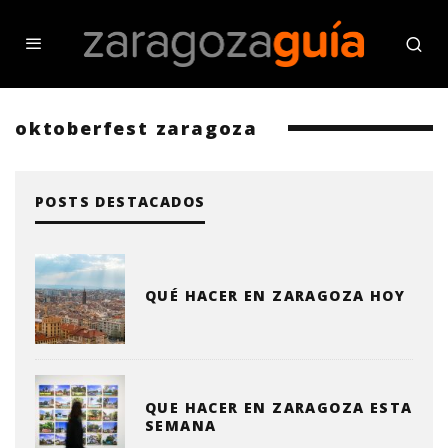
oktoberfest zaragoza
POSTS DESTACADOS
QUÉ HACER EN ZARAGOZA HOY
QUE HACER EN ZARAGOZA ESTA
SEMANA