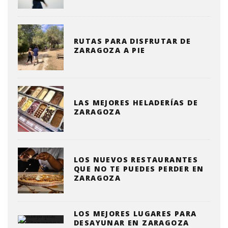
RUTAS PARA DISFRUTAR DE
ZARAGOZA A PIE
LAS MEJORES HELADERÍAS DE
ZARAGOZA
LOS NUEVOS RESTAURANTES
QUE NO TE PUEDES PERDER EN
ZARAGOZA
LOS MEJORES LUGARES PARA
DESAYUNAR EN ZARAGOZA