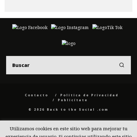
Contacto
Politica de Privacidad
Publicítate
© 2026 Back to the Social .com
Utilizamos cookies en este sitio web para mejorar tu
experiencia de usuario. Si continúas utilizando este sitio