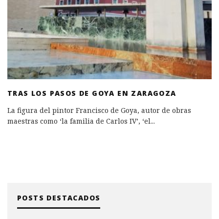
TRAS LOS PASOS DE GOYA EN ZARAGOZA
La figura del pintor Francisco de Goya, autor de obras
maestras como ‘la familia de Carlos IV’, ‘el
...
POSTS DESTACADOS