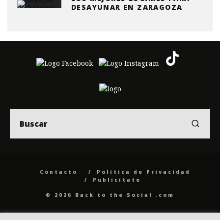
DESAYUNAR EN ZARAGOZA
Contacto
Politica de Privacidad
Publicítate
© 2026 Back to the Social .com