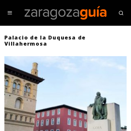
Palacio de la Duquesa de
Villahermosa