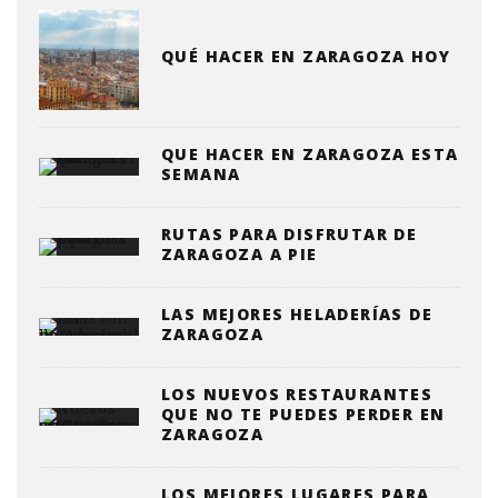
QUÉ HACER EN ZARAGOZA HOY
QUE HACER EN ZARAGOZA ESTA
SEMANA
RUTAS PARA DISFRUTAR DE
ZARAGOZA A PIE
LAS MEJORES HELADERÍAS DE
ZARAGOZA
LOS NUEVOS RESTAURANTES
QUE NO TE PUEDES PERDER EN
ZARAGOZA
LOS MEJORES LUGARES PARA