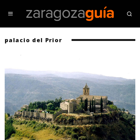
palacio del Prior