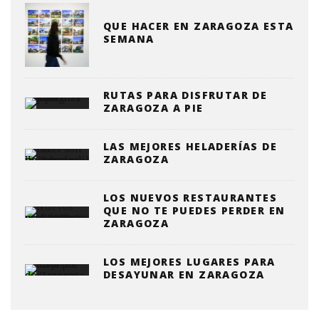
QUE HACER EN ZARAGOZA ESTA
SEMANA
RUTAS PARA DISFRUTAR DE
ZARAGOZA A PIE
LAS MEJORES HELADERÍAS DE
ZARAGOZA
LOS NUEVOS RESTAURANTES
QUE NO TE PUEDES PERDER EN
ZARAGOZA
LOS MEJORES LUGARES PARA
DESAYUNAR EN ZARAGOZA