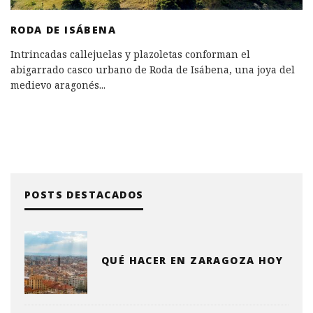
RODA DE ISÁBENA
Intrincadas callejuelas y plazoletas conforman el
abigarrado casco urbano de Roda de Isábena, una joya del
medievo aragonés
...
POSTS DESTACADOS
QUÉ HACER EN ZARAGOZA HOY