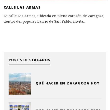
CALLE LAS ARMAS
La calle Las Armas, ubicada en pleno corazón de Zaragoza,
dentro del popular barrio de San Pablo, invita
...
POSTS DESTACADOS
QUÉ HACER EN ZARAGOZA HOY