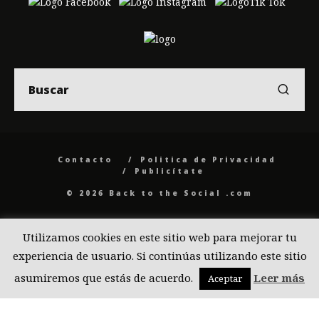
Contacto
Politica de Privacidad
Publicítate
© 2026 Back to the Social .com
Utilizamos cookies en este sitio web para mejorar tu
experiencia de usuario. Si continúas utilizando este sitio
asumiremos que estás de acuerdo.
Leer más
Aceptar