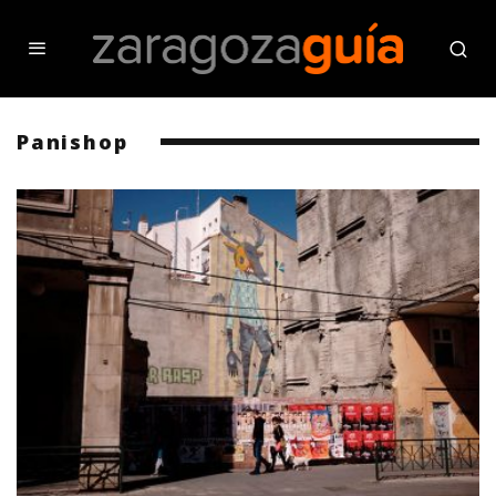
Panishop