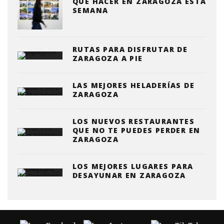
QUE HACER EN ZARAGOZA ESTA
SEMANA
RUTAS PARA DISFRUTAR DE
ZARAGOZA A PIE
LAS MEJORES HELADERÍAS DE
ZARAGOZA
LOS NUEVOS RESTAURANTES
QUE NO TE PUEDES PERDER EN
ZARAGOZA
LOS MEJORES LUGARES PARA
DESAYUNAR EN ZARAGOZA