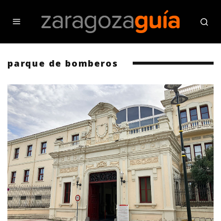
parque de bomberos