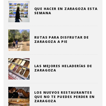
QUE HACER EN ZARAGOZA ESTA
SEMANA
RUTAS PARA DISFRUTAR DE
ZARAGOZA A PIE
LAS MEJORES HELADERÍAS DE
ZARAGOZA
LOS NUEVOS RESTAURANTES
QUE NO TE PUEDES PERDER EN
ZARAGOZA