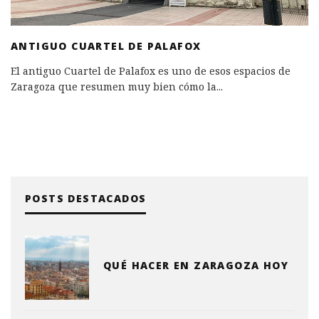
ANTIGUO CUARTEL DE PALAFOX
El antiguo Cuartel de Palafox es uno de esos espacios de
Zaragoza que resumen muy bien cómo la
...
POSTS DESTACADOS
QUÉ HACER EN ZARAGOZA HOY