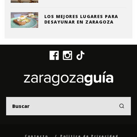
LOS MEJORES LUGARES PARA
DESAYUNAR EN ZARAGOZA
Contacto
Politica de Privacidad