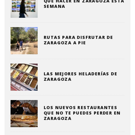
QUE HACER EN ZARAGOZA ESTA
SEMANA
RUTAS PARA DISFRUTAR DE
ZARAGOZA A PIE
LAS MEJORES HELADERÍAS DE
ZARAGOZA
LOS NUEVOS RESTAURANTES
QUE NO TE PUEDES PERDER EN
ZARAGOZA