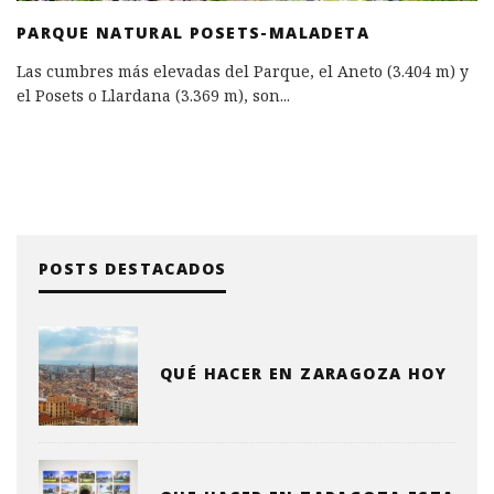
PARQUE NATURAL POSETS-MALADETA
Las cumbres más elevadas del Parque, el Aneto (3.404 m) y
el Posets o Llardana (3.369 m), son
...
POSTS DESTACADOS
QUÉ HACER EN ZARAGOZA HOY