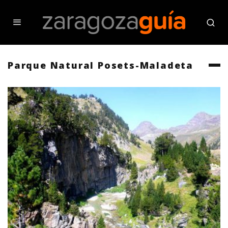
Parque Natural Posets-Maladeta