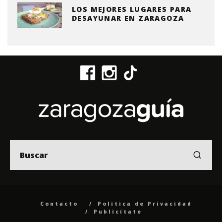
LOS MEJORES LUGARES PARA
DESAYUNAR EN ZARAGOZA
Contacto
Politica de Privacidad
Publicítate