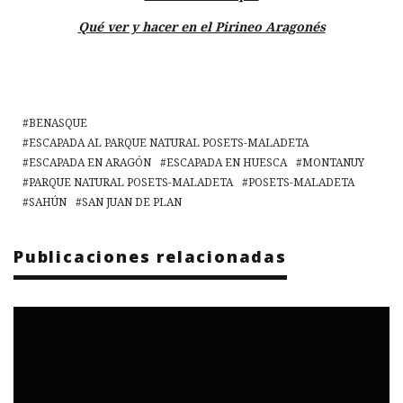
Qué ver y hacer en el Pirineo Aragonés
BENASQUE
ESCAPADA AL PARQUE NATURAL POSETS-MALADETA
ESCAPADA EN ARAGÓN
ESCAPADA EN HUESCA
MONTANUY
PARQUE NATURAL POSETS-MALADETA
POSETS-MALADETA
SAHÚN
SAN JUAN DE PLAN
Publicaciones relacionadas