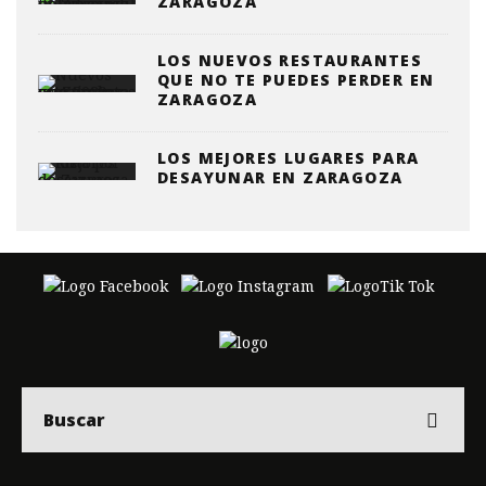
ZARAGOZA
LOS NUEVOS RESTAURANTES
QUE NO TE PUEDES PERDER EN
ZARAGOZA
LOS MEJORES LUGARES PARA
DESAYUNAR EN ZARAGOZA