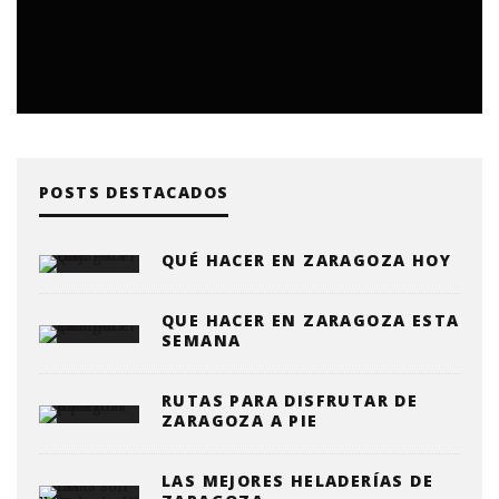
POSTS DESTACADOS
QUÉ HACER EN ZARAGOZA HOY
QUE HACER EN ZARAGOZA ESTA
SEMANA
RUTAS PARA DISFRUTAR DE
ZARAGOZA A PIE
LAS MEJORES HELADERÍAS DE