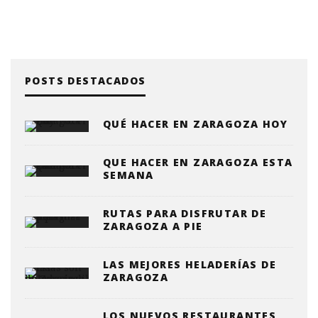
POSTS DESTACADOS
QUÉ HACER EN ZARAGOZA HOY
QUE HACER EN ZARAGOZA ESTA
SEMANA
RUTAS PARA DISFRUTAR DE
ZARAGOZA A PIE
LAS MEJORES HELADERÍAS DE
ZARAGOZA
LOS NUEVOS RESTAURANTES