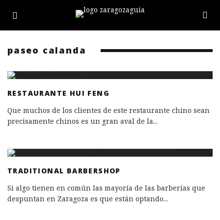
paseo calanda
RESTAURANTE HUI FENG
Que muchos de los clientes de este restaurante chino sean
precisamente chinos es un gran aval de la
...
TRADITIONAL BARBERSHOP​
Si algo tienen en común las mayoría de las barberías que
despuntan en Zaragoza es que están optando
...