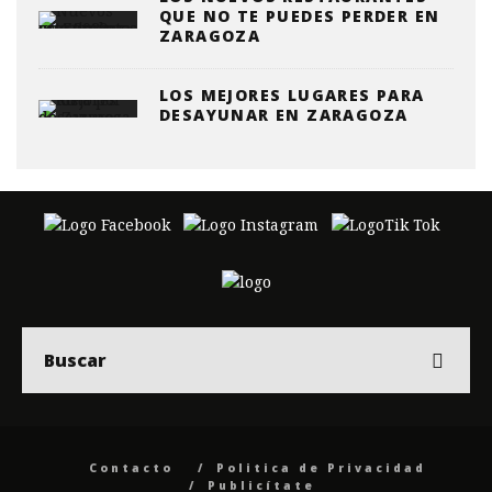
QUE NO TE PUEDES PERDER EN
ZARAGOZA
LOS MEJORES LUGARES PARA
DESAYUNAR EN ZARAGOZA
Contacto
Politica de Privacidad
Publicítate