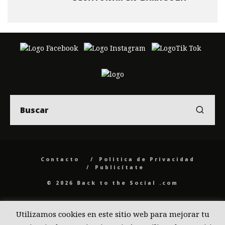
Contacto
Politica de Privacidad
Publicítate
© 2026 Back to the Social .com
Utilizamos cookies en este sitio web para mejorar tu