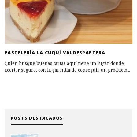
PASTELERÍA LA CUQUÍ VALDESPARTERA
Quien busque buenas tartas aquí tiene un lugar donde
acertar seguro, con la garantía de conseguir un producto
...
POSTS DESTACADOS