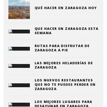
QUÉ HACER EN ZARAGOZA HOY
QUE HACER EN ZARAGOZA ESTA
SEMANA
RUTAS PARA DISFRUTAR DE
ZARAGOZA A PIE
LAS MEJORES HELADERÍAS DE
ZARAGOZA
LOS NUEVOS RESTAURANTES
QUE NO TE PUEDES PERDER EN
ZARAGOZA
LOS MEJORES LUGARES PARA
DESAYUNAR EN ZARAGOZA