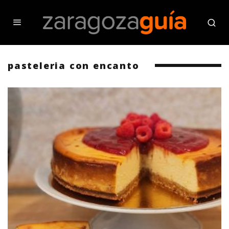
pasteleria con encanto