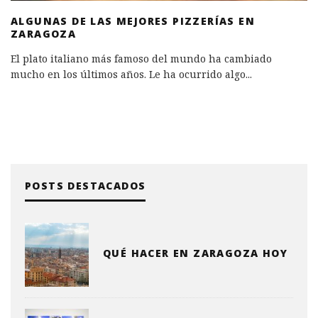
ALGUNAS DE LAS MEJORES PIZZERÍAS EN
ZARAGOZA
El plato italiano más famoso del mundo ha cambiado
mucho en los últimos años. Le ha ocurrido algo
...
POSTS DESTACADOS
QUÉ HACER EN ZARAGOZA HOY