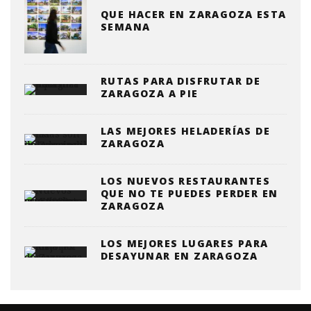
QUE HACER EN ZARAGOZA ESTA
SEMANA
RUTAS PARA DISFRUTAR DE
ZARAGOZA A PIE
LAS MEJORES HELADERÍAS DE
ZARAGOZA
LOS NUEVOS RESTAURANTES
QUE NO TE PUEDES PERDER EN
ZARAGOZA
LOS MEJORES LUGARES PARA
DESAYUNAR EN ZARAGOZA