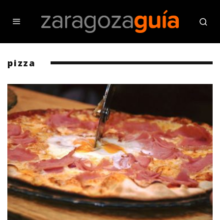
pizza