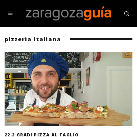
pizzeria italiana
22.2 GRADI PIZZA AL TAGLIO