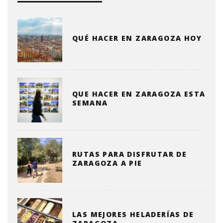
QUÉ HACER EN ZARAGOZA HOY
QUE HACER EN ZARAGOZA ESTA
SEMANA
RUTAS PARA DISFRUTAR DE
ZARAGOZA A PIE
LAS MEJORES HELADERÍAS DE