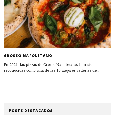
GROSSO NAPOLETANO
En 2021, las pizzas de Grosso Napoletano, han sido
reconocidas como una de las 10 mejores cadenas de
...
POSTS DESTACADOS