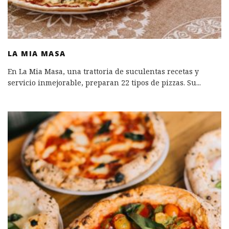
LA MIA MASA
En La Mia Masa, una trattoria de suculentas recetas y
servicio inmejorable, preparan 22 tipos de pizzas. Su
...