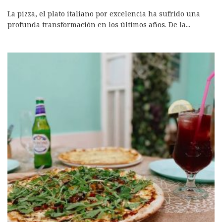
La pizza, el plato italiano por excelencia ha sufrido una
profunda transformación en los últimos años. De la
...