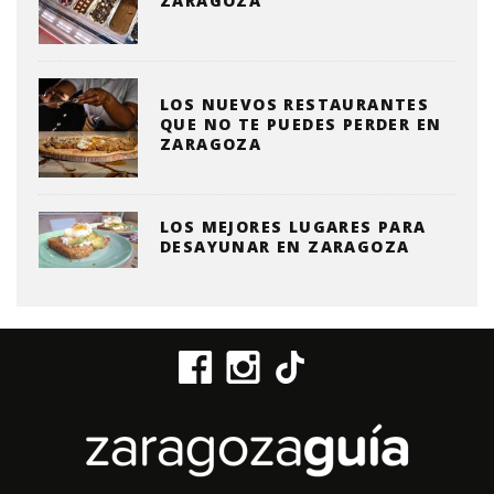
ZARAGOZA
LOS NUEVOS RESTAURANTES
QUE NO TE PUEDES PERDER EN
ZARAGOZA
LOS MEJORES LUGARES PARA
DESAYUNAR EN ZARAGOZA