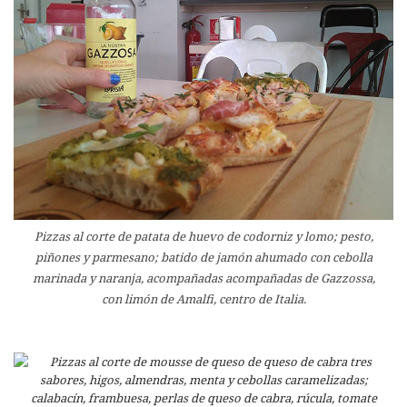
Pizzas al corte de patata de huevo de codorniz y lomo; pesto,
piñones y parmesano; batido de jamón ahumado con cebolla
marinada y naranja, acompañadas acompañadas de Gazzossa,
con limón de Amalfi, centro de Italia.