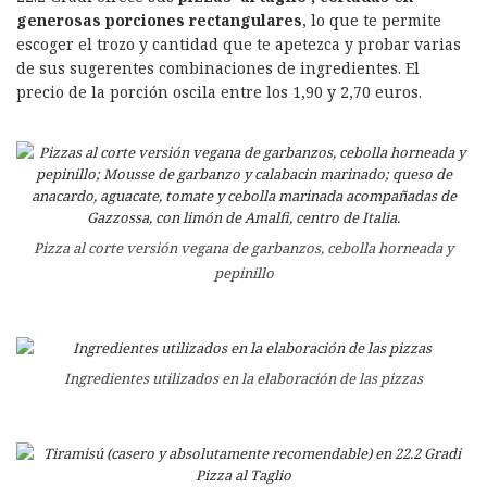
generosas porciones rectangulares
, lo que te permite
escoger el trozo y cantidad que te apetezca y probar varias
de sus sugerentes combinaciones de ingredientes. El
precio de la porción oscila entre los 1,90 y 2,70 euros.
Pizza al corte versión vegana de garbanzos, cebolla horneada y
pepinillo
Ingredientes utilizados en la elaboración de las pizzas