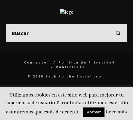
Contacto
Politica de Privacidad
Publicítate
© 2026 Back to the Social .com
Utilizamos cookies en este sitio web para mejorar tu
experiencia de usuario. Si continúas utilizando este sitio
asumiremos que estás de acuerdo.
Leer más
Aceptar