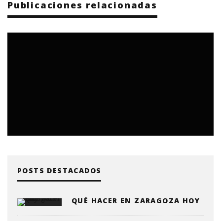
Publicaciones relacionadas
POSTS DESTACADOS
QUÉ HACER EN ZARAGOZA HOY