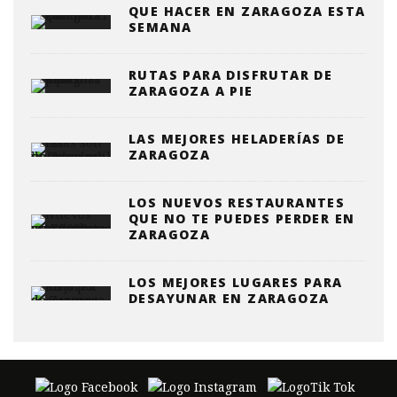
QUE HACER EN ZARAGOZA ESTA
SEMANA
RUTAS PARA DISFRUTAR DE
ZARAGOZA A PIE
LAS MEJORES HELADERÍAS DE
ZARAGOZA
LOS NUEVOS RESTAURANTES
QUE NO TE PUEDES PERDER EN
ZARAGOZA
LOS MEJORES LUGARES PARA
DESAYUNAR EN ZARAGOZA