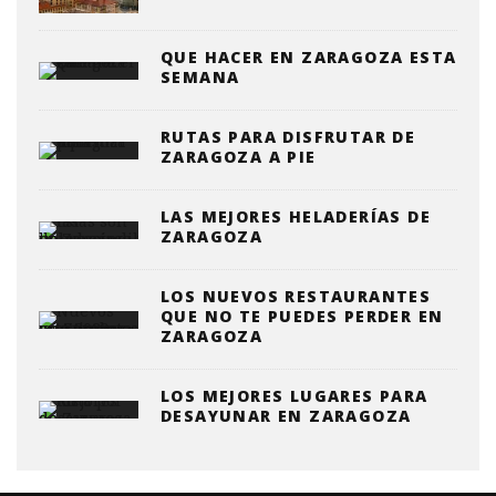
QUE HACER EN ZARAGOZA ESTA
SEMANA
RUTAS PARA DISFRUTAR DE
ZARAGOZA A PIE
LAS MEJORES HELADERÍAS DE
ZARAGOZA
LOS NUEVOS RESTAURANTES
QUE NO TE PUEDES PERDER EN
ZARAGOZA
LOS MEJORES LUGARES PARA
DESAYUNAR EN ZARAGOZA