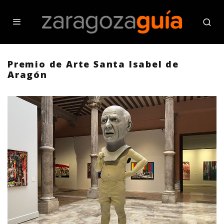
Premio de Arte Santa Isabel de
Aragón