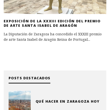
EXPOSICIÓN DE LA XXXIII EDICIÓN DEL PREMIO
DE ARTE SANTA ISABEL DE ARAGÓN
La Diputación de Zaragoza ha concedido el XXXIII premio
de arte Santa Isabel de Aragón Reina de Portugal
...
POSTS DESTACADOS
QUÉ HACER EN ZARAGOZA HOY