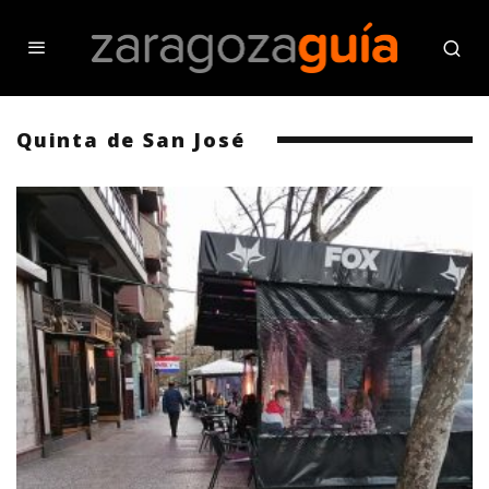
Quinta de San José