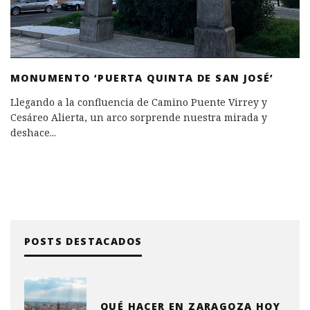
MONUMENTO ‘PUERTA QUINTA DE SAN JOSÉ’
Llegando a la confluencia de Camino Puente Virrey y
Cesáreo Alierta, un arco sorprende nuestra mirada y
deshace
...
POSTS DESTACADOS
QUÉ HACER EN ZARAGOZA HOY