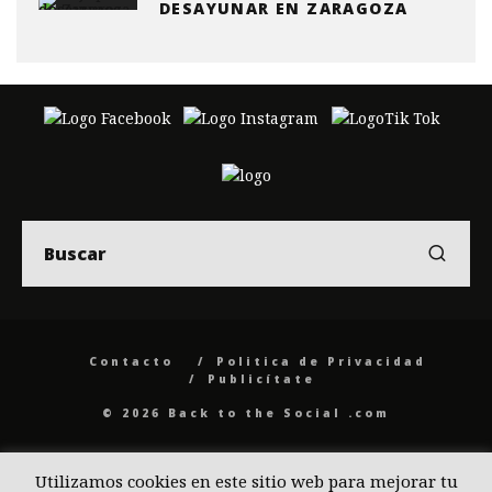
DESAYUNAR EN ZARAGOZA
Contacto
Politica de Privacidad
Publicítate
© 2026 Back to the Social .com
Utilizamos cookies en este sitio web para mejorar tu