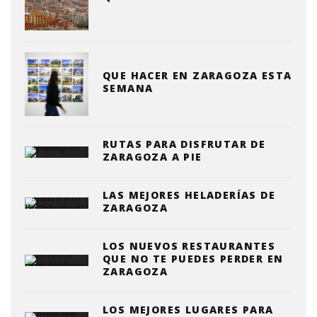
QUE HACER EN ZARAGOZA ESTA
SEMANA
RUTAS PARA DISFRUTAR DE
ZARAGOZA A PIE
LAS MEJORES HELADERÍAS DE
ZARAGOZA
LOS NUEVOS RESTAURANTES
QUE NO TE PUEDES PERDER EN
ZARAGOZA
LOS MEJORES LUGARES PARA