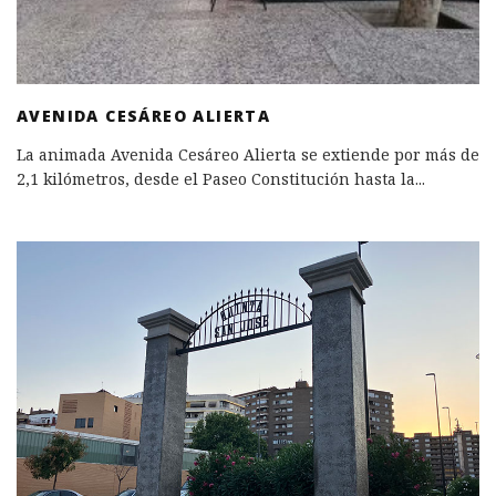
AVENIDA CESÁREO ALIERTA
La animada Avenida Cesáreo Alierta se extiende por más de
2,1 kilómetros, desde el Paseo Constitución hasta la
...