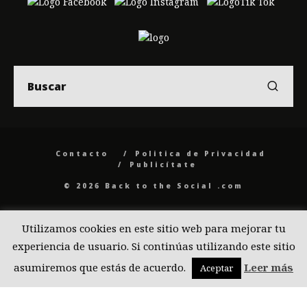
Contacto
Politica de Privacidad
Publicítate
© 2026 Back to the Social .com
Utilizamos cookies en este sitio web para mejorar tu
experiencia de usuario. Si continúas utilizando este sitio
asumiremos que estás de acuerdo.
Leer más
Aceptar