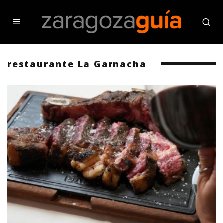
restaurante La Garnacha