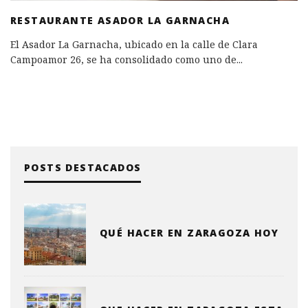
RESTAURANTE ASADOR LA GARNACHA
El Asador La Garnacha, ubicado en la calle de Clara
Campoamor 26, se ha consolidado como uno de
...
POSTS DESTACADOS
QUÉ HACER EN ZARAGOZA HOY