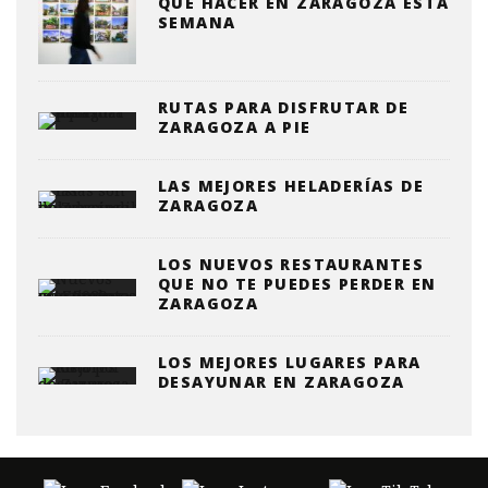
QUE HACER EN ZARAGOZA ESTA
SEMANA
RUTAS PARA DISFRUTAR DE
ZARAGOZA A PIE
LAS MEJORES HELADERÍAS DE
ZARAGOZA
LOS NUEVOS RESTAURANTES
QUE NO TE PUEDES PERDER EN
ZARAGOZA
LOS MEJORES LUGARES PARA
DESAYUNAR EN ZARAGOZA