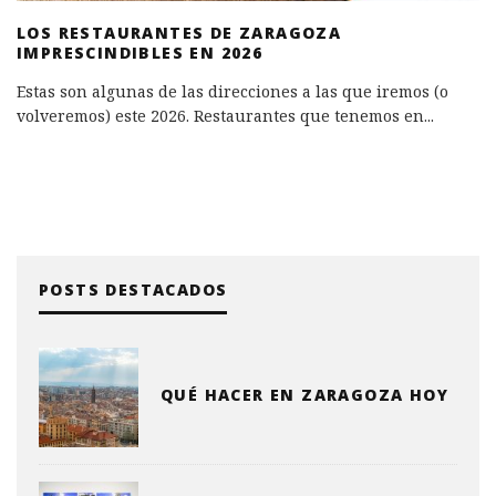
LOS RESTAURANTES DE ZARAGOZA
IMPRESCINDIBLES EN 2026
Estas son algunas de las direcciones a las que iremos (o
volveremos) este 2026. Restaurantes que tenemos en
...
POSTS DESTACADOS
QUÉ HACER EN ZARAGOZA HOY