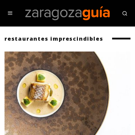
restaurantes imprescindibles