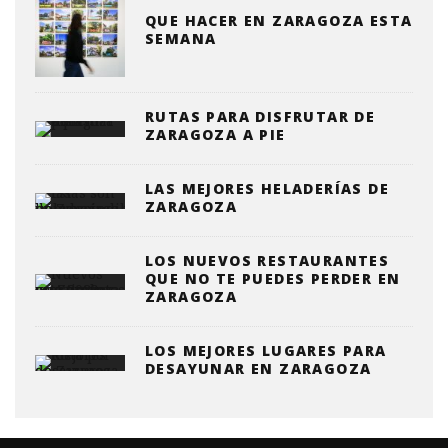
QUE HACER EN ZARAGOZA ESTA
SEMANA
RUTAS PARA DISFRUTAR DE
ZARAGOZA A PIE
LAS MEJORES HELADERÍAS DE
ZARAGOZA
LOS NUEVOS RESTAURANTES
QUE NO TE PUEDES PERDER EN
ZARAGOZA
LOS MEJORES LUGARES PARA
DESAYUNAR EN ZARAGOZA