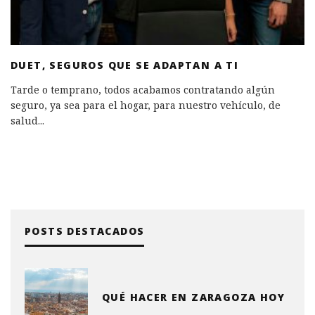
DUET, SEGUROS QUE SE ADAPTAN A TI
Tarde o temprano, todos acabamos contratando algún
seguro, ya sea para el hogar, para nuestro vehículo, de
salud
...
POSTS DESTACADOS
QUÉ HACER EN ZARAGOZA HOY