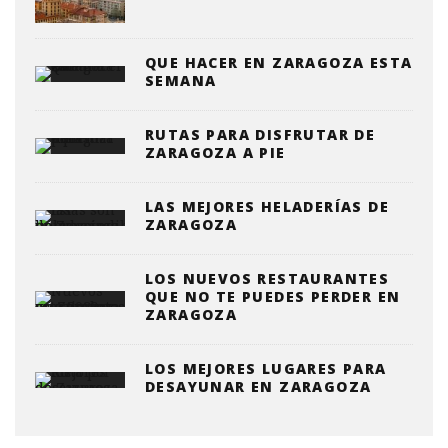
QUE HACER EN ZARAGOZA ESTA
SEMANA
RUTAS PARA DISFRUTAR DE
ZARAGOZA A PIE
LAS MEJORES HELADERÍAS DE
ZARAGOZA
LOS NUEVOS RESTAURANTES
QUE NO TE PUEDES PERDER EN
ZARAGOZA
LOS MEJORES LUGARES PARA
DESAYUNAR EN ZARAGOZA