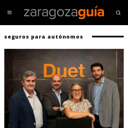
seguros para autónomos