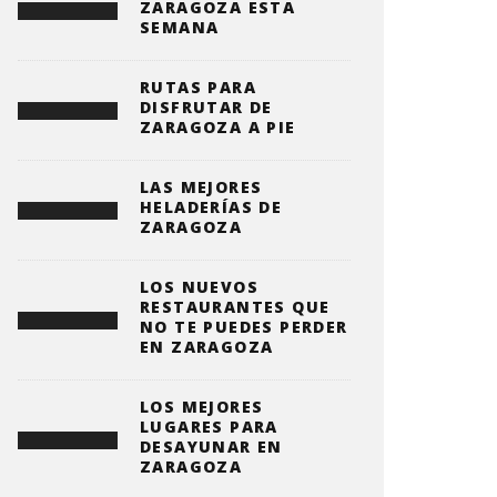
ZARAGOZA ESTA
SEMANA
RUTAS PARA
DISFRUTAR DE
ZARAGOZA A PIE
LAS MEJORES
HELADERÍAS DE
ZARAGOZA
LOS NUEVOS
RESTAURANTES QUE
NO TE PUEDES PERDER
EN ZARAGOZA
LOS MEJORES
LUGARES PARA
DESAYUNAR EN
ZARAGOZA