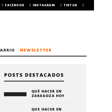
FACEBOOK
INSTAGRAM
TIKTOK
BARRIO
NEWSLETTER
POSTS DESTACADOS
QUÉ HACER EN
ZARAGOZA HOY
QUE HACER EN