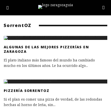
SorrentOZ
ALGUNAS DE LAS MEJORES PIZZERÍAS EN
ZARAGOZA
El plato italiano más famoso del mundo ha cambiado
mucho en los últimos años. Le ha ocurrido algo
...
PIZZERÍA SORRENTOZ
Si el plan es comer una pizza de verdad, de las redondas
hechas al horno de leña, sin
...