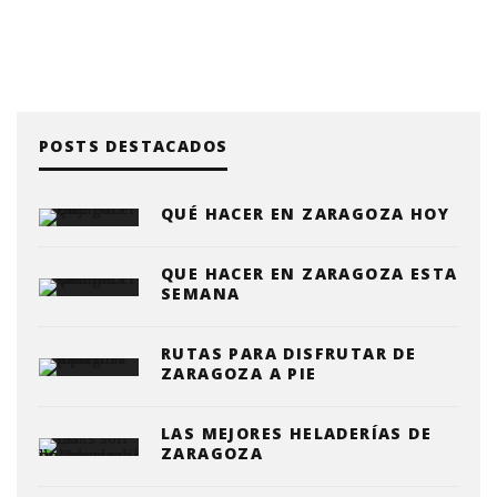
POSTS DESTACADOS
QUÉ HACER EN ZARAGOZA HOY
QUE HACER EN ZARAGOZA ESTA
SEMANA
RUTAS PARA DISFRUTAR DE
ZARAGOZA A PIE
LAS MEJORES HELADERÍAS DE
ZARAGOZA