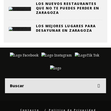
LOS NUEVOS RESTAURANTES
QUE NO TE PUEDES PERDER EN
ZARAGOZA
LOS MEJORES LUGARES PARA
DESAYUNAR EN ZARAGOZA
Contacto
Politica de Privacidad