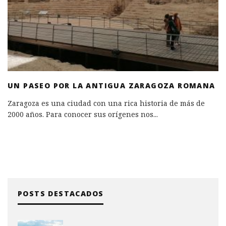
UN PASEO POR LA ANTIGUA ZARAGOZA ROMANA
Zaragoza es una ciudad con una rica historia de más de
2000 años. Para conocer sus orígenes nos
...
POSTS DESTACADOS