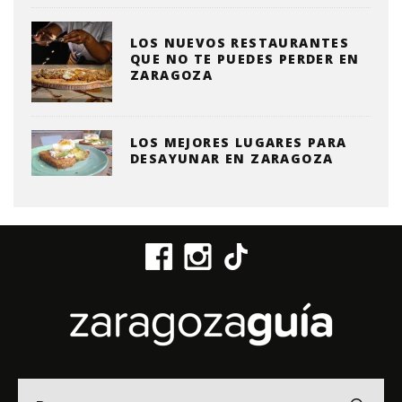
LOS NUEVOS RESTAURANTES
QUE NO TE PUEDES PERDER EN
ZARAGOZA
LOS MEJORES LUGARES PARA
DESAYUNAR EN ZARAGOZA