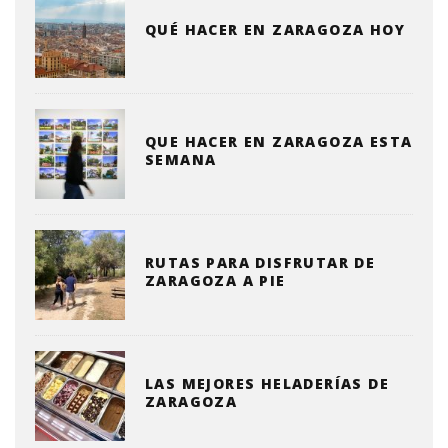
QUÉ HACER EN ZARAGOZA HOY
QUE HACER EN ZARAGOZA ESTA
SEMANA
RUTAS PARA DISFRUTAR DE
ZARAGOZA A PIE
LAS MEJORES HELADERÍAS DE
ZARAGOZA