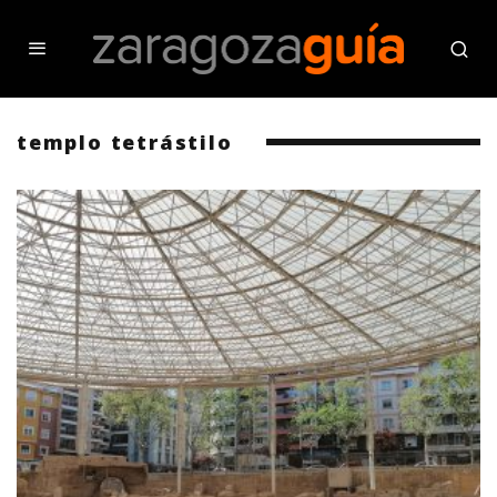
templo tetrástilo