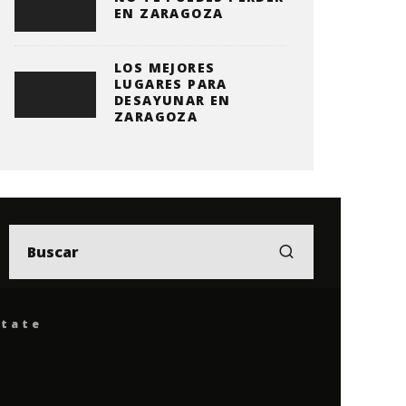
EN ZARAGOZA
LOS MEJORES
LUGARES PARA
DESAYUNAR EN
ZARAGOZA
ítate