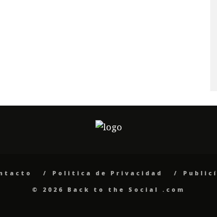
ntacto
Politica de Privacidad
Public
© 2026 Back to the Social .com