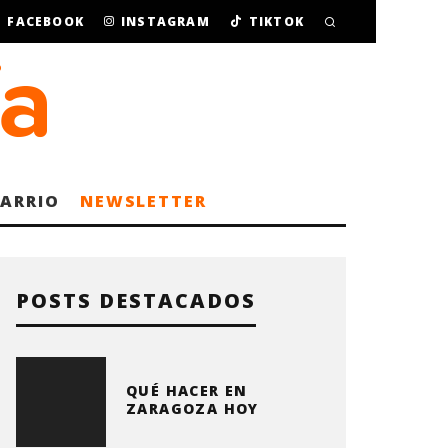
FACEBOOK
INSTAGRAM
TIKTOK
BARRIO
NEWSLETTER
POSTS DESTACADOS
QUÉ HACER EN
ZARAGOZA HOY