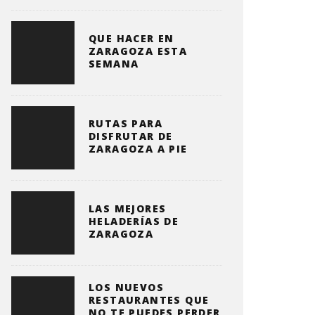
QUE HACER EN
ZARAGOZA ESTA
SEMANA
RUTAS PARA
DISFRUTAR DE
ZARAGOZA A PIE
LAS MEJORES
HELADERÍAS DE
ZARAGOZA
LOS NUEVOS
RESTAURANTES QUE
NO TE PUEDES PERDER