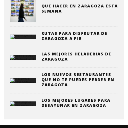
QUE HACER EN ZARAGOZA ESTA
SEMANA
RUTAS PARA DISFRUTAR DE
ZARAGOZA A PIE
LAS MEJORES HELADERÍAS DE
ZARAGOZA
LOS NUEVOS RESTAURANTES
QUE NO TE PUEDES PERDER EN
ZARAGOZA
LOS MEJORES LUGARES PARA
DESAYUNAR EN ZARAGOZA