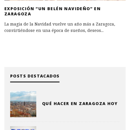
EXPOSICIÓN “UN BELÉN NAVIDEÑO” EN
ZARAGOZA
La magia de la Navidad vuelve un año más a Zaragoza,
convirtiéndose en una época de sueños, deseos
...
POSTS DESTACADOS
QUÉ HACER EN ZARAGOZA HOY