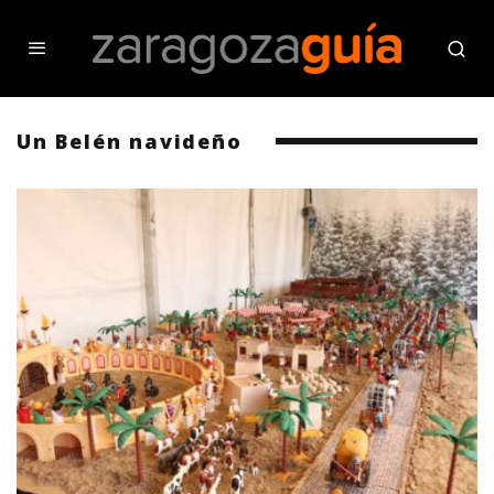
Un Belén navideño