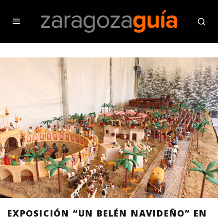
EXPOSICIÓN “UN BELÉN NAVIDEÑO” EN