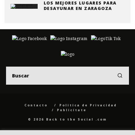
LOS MEJORES LUGARES PARA
DESAYUNAR EN ZARAGOZA
Contacto
Politica de Privacidad
Publicítate
© 2026 Back to the Social .com