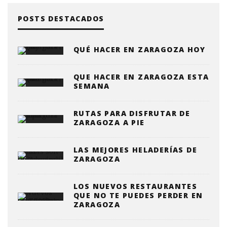
POSTS DESTACADOS
QUÉ HACER EN ZARAGOZA HOY
QUE HACER EN ZARAGOZA ESTA
SEMANA
RUTAS PARA DISFRUTAR DE
ZARAGOZA A PIE
LAS MEJORES HELADERÍAS DE
ZARAGOZA
LOS NUEVOS RESTAURANTES
QUE NO TE PUEDES PERDER EN
ZARAGOZA