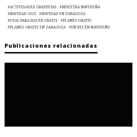
ACTIVIDADES GRATUITAS
MUESTRA NAVIDEÑA
NAVIDAD 2023
NAVIDAD EN ZARAGOZA
OSAS PARA HACER GRATIS
PLANES GRATIS
PLANES GRATIS EN ZARAGOZA
UN BELÉN NAVIDEÑO
Publicaciones relacionadas