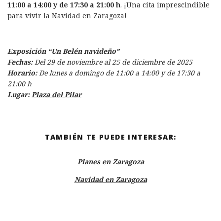
11:00 a 14:00 y de 17:30 a 21:00 h
. ¡Una cita imprescindible
para vivir la Navidad en Zaragoza!
Exposición “Un Belén navideño”
Fechas:
Del 29 de noviembre al 25 de diciembre de 2025
Horario:
De lunes a domingo de 11:00 a 14:00 y de 17:30 a
21:00 h
Lugar:
Plaza del Pilar
TAMBIÉN TE PUEDE INTERESAR:
Planes en Zaragoza
Navidad en Zaragoza