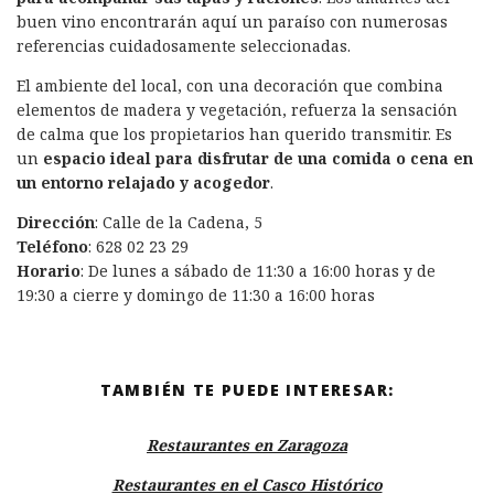
buen vino encontrarán aquí un paraíso con numerosas
referencias cuidadosamente seleccionadas.
El ambiente del local, con una decoración que combina
elementos de madera y vegetación, refuerza la sensación
de calma que los propietarios han querido transmitir. Es
un
espacio ideal para disfrutar de una comida o cena en
un entorno relajado y acogedor
.
Dirección
: Calle de la Cadena, 5
Teléfono
: 628 02 23 29
Horario
: De lunes a sábado de 11:30 a 16:00 horas y de
19:30 a cierre y domingo de 11:30 a 16:00 horas
TAMBIÉN TE PUEDE INTERESAR:
Restaurantes en Zaragoza
Restaurantes en el Casco Histórico