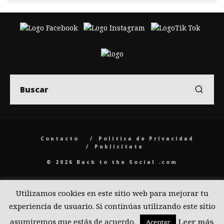
Contacto
Politica de Privacidad
Publicítate
© 2026 Back to the Social .com
Utilizamos cookies en este sitio web para mejorar tu
experiencia de usuario. Si continúas utilizando este sitio
asumiremos que estás de acuerdo.
Leer más
Aceptar