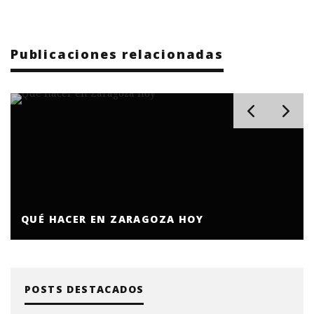
Publicaciones relacionadas
QUÉ HACER EN ZARAGOZA HOY
POSTS DESTACADOS