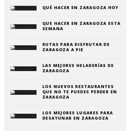
QUÉ HACER EN ZARAGOZA HOY
QUE HACER EN ZARAGOZA ESTA
SEMANA
RUTAS PARA DISFRUTAR DE
ZARAGOZA A PIE
LAS MEJORES HELADERÍAS DE
ZARAGOZA
LOS NUEVOS RESTAURANTES
QUE NO TE PUEDES PERDER EN
ZARAGOZA
LOS MEJORES LUGARES PARA
DESAYUNAR EN ZARAGOZA