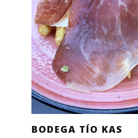
BODEGA TÍO KAS