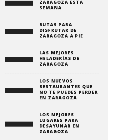
ZARAGOZA ESTA
SEMANA
RUTAS PARA
DISFRUTAR DE
ZARAGOZA A PIE
LAS MEJORES
HELADERÍAS DE
ZARAGOZA
LOS NUEVOS
RESTAURANTES QUE
NO TE PUEDES PERDER
EN ZARAGOZA
LOS MEJORES
LUGARES PARA
DESAYUNAR EN
ZARAGOZA