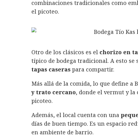
combinaciones tradicionales como embu
el picoteo.
Otro de los clásicos es el
chorizo en ta
típico de bodega tradicional. A esto s
tapas caseras
para compartir.
Más allá de la comida, lo que define a
y trato cercano
, donde el vermut y la
picoteo.
Además, el local cuenta con una
peque
días de buen tiempo. Es un espacio red
en ambiente de barrio.