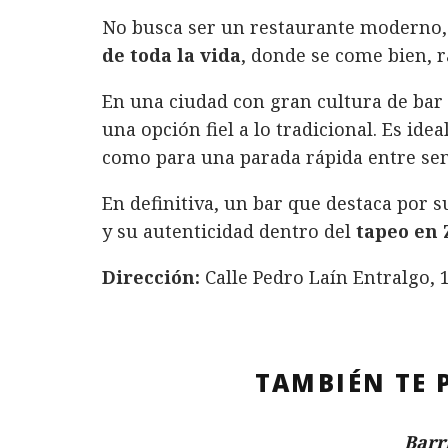
No busca ser un restaurante moderno,
de toda la vida
, donde se come bien, r
En una ciudad con gran cultura de bar
una opción fiel a lo tradicional. Es ide
como para una parada rápida entre se
En definitiva, un bar que destaca por 
y su autenticidad dentro del
tapeo en
Dirección:
Calle Pedro Laín Entralgo, 
TAMBIÉN TE 
Barr