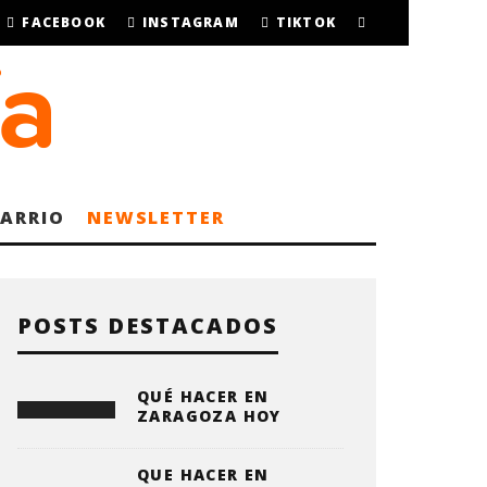
FACEBOOK
INSTAGRAM
TIKTOK
BARRIO
NEWSLETTER
POSTS DESTACADOS
QUÉ HACER EN
ZARAGOZA HOY
QUE HACER EN