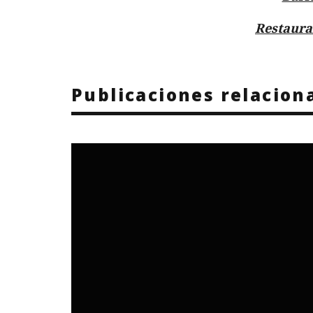
Restaura
Publicaciones relacion