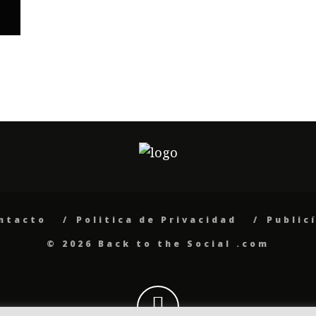
ntacto
Politica de Privacidad
Public
© 2026 Back to the Social .com