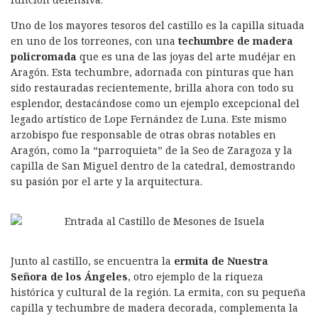
Uno de los mayores tesoros del castillo es la capilla situada
en uno de los torreones, con una
techumbre de madera
policromada
que es una de las joyas del arte mudéjar en
Aragón. Esta techumbre, adornada con pinturas que han
sido restauradas recientemente, brilla ahora con todo su
esplendor, destacándose como un ejemplo excepcional del
legado artístico de Lope Fernández de Luna. Este mismo
arzobispo fue responsable de otras obras notables en
Aragón, como la “parroquieta” de la Seo de Zaragoza y la
capilla de San Miguel dentro de la catedral, demostrando
su pasión por el arte y la arquitectura.
Junto al castillo, se encuentra la
ermita de Nuestra
Señora de los Ángeles
, otro ejemplo de la riqueza
histórica y cultural de la región. La ermita, con su pequeña
capilla y techumbre de madera decorada, complementa la