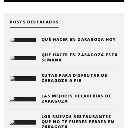
POSTS DESTACADOS
QUÉ HACER EN ZARAGOZA HOY
QUE HACER EN ZARAGOZA ESTA
SEMANA
RUTAS PARA DISFRUTAR DE
ZARAGOZA A PIE
LAS MEJORES HELADERÍAS DE
ZARAGOZA
LOS NUEVOS RESTAURANTES
QUE NO TE PUEDES PERDER EN
ZARAGOZA