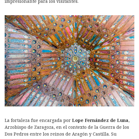
impresionante para los visitantes.
La fortaleza fue encargada por
Lope Fernández de Luna
,
Arzobispo de Zaragoza, en el contexto de la Guerra de los
Dos Pedros entre los reinos de Aragón y Castilla. Su