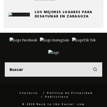
LOS MEJORES LUGARES PARA
DESAYUNAR EN ZARAGOZA
Contacto
Politica de Privacidad
Publicítate
© 2026 Back to the Social .com