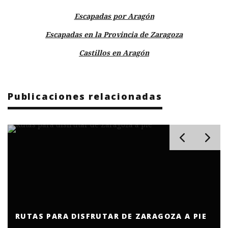
Escapadas por Aragón
Escapadas en la Provincia de Zaragoza
Castillos en Aragón
Publicaciones relacionadas
RUTAS PARA DISFRUTAR DE ZARAGOZA A PIE