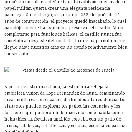
propósito no solo era defensivo; el arzobispo, además de su
papel militar, quería crear una elegante residencia
palaciega. Sin embargo, al morir en 1382, después de 12
años de construcción, el proyecto quedó inacabado, lo cual
paradójicamente ha ayudado a preservar el castillo. Al no
completarse para funciones bélicas, el castillo nunca fue
sometido al desgaste del combate, lo que ha permitido que
llegue hasta nuestros días en un estado relativamente bien
conservado.
A pesar de estar inacabada, la estructura refleja la
ambiciosa visión de Lope Fernández de Luna, combinando
áreas militares con espacios destinados a la residencia. Los
visitantes pueden explorar los patios, las estancias y los
torreones que pudieron haber servido como habitaciones
habitables. La fortaleza también contaba con un patio de
armas, calabozos, caballerizas y cocinas, esenciales para su
función defensiva.