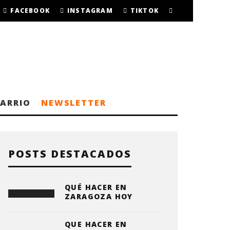
FACEBOOK
INSTAGRAM
TIKTOK
BARRIO
NEWSLETTER
POSTS DESTACADOS
QUÉ HACER EN
ZARAGOZA HOY
QUE HACER EN