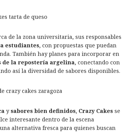
rca de la zona universitaria, sus responsables
 a estudiantes
, con propuestas que puedan
enda. También hay planes para incorporar en
 de la repostería argelina
, conectando con
ndo así la diversidad de sabores disponibles.
ca
y
sabores bien definidos
,
Crazy Cakes
se
ce interesante dentro de la escena
una alternativa fresca para quienes buscan