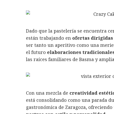
Dado que la pastelería se encuentra ce
están trabajando en
ofertas dirigidas
ser tanto un aperitivo como una meri
el futuro
elaboraciones tradicionales
las raíces familiares de Basma y amplia
Con una mezcla de
creatividad estéti
está consolidando como una parada dul
gastronómica de Zaragoza, ofreciendo 