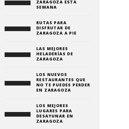
ZARAGOZA ESTA
SEMANA
RUTAS PARA
DISFRUTAR DE
ZARAGOZA A PIE
LAS MEJORES
HELADERÍAS DE
ZARAGOZA
LOS NUEVOS
RESTAURANTES QUE
NO TE PUEDES PERDER
EN ZARAGOZA
LOS MEJORES
LUGARES PARA
DESAYUNAR EN
ZARAGOZA