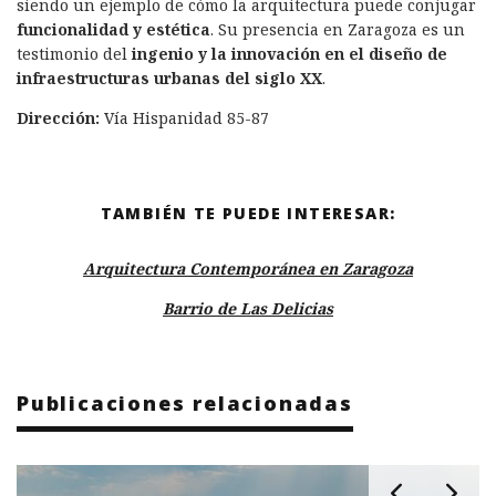
siendo un ejemplo de cómo la arquitectura puede conjugar
funcionalidad y estética
. Su presencia en Zaragoza es un
testimonio del
ingenio y la innovación en el diseño de
infraestructuras urbanas del siglo XX
.
Dirección:
Vía Hispanidad 85-87
TAMBIÉN TE PUEDE INTERESAR:
Arquitectura Contemporánea en Zaragoza
Barrio de Las Delicias
Publicaciones relacionadas