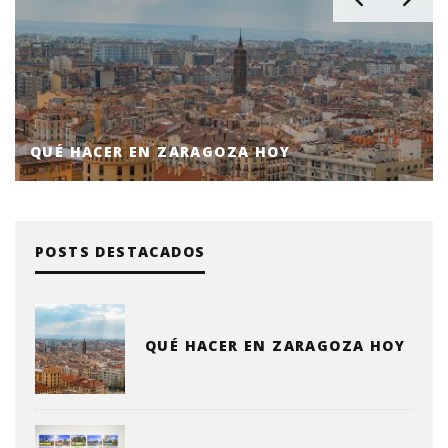
QUÉ HACER EN ZARAGOZA HOY
POSTS DESTACADOS
QUÉ HACER EN ZARAGOZA HOY