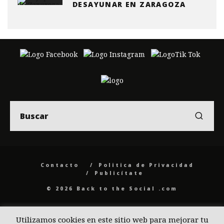
DESAYUNAR EN ZARAGOZA
Contacto
Politica de Privacidad
Publicítate
© 2026 Back to the Social .com
Utilizamos cookies en este sitio web para mejorar tu