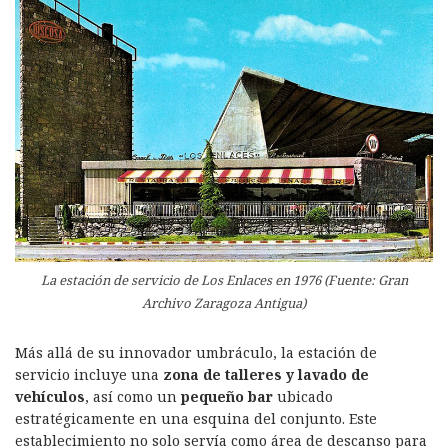
La estación de servicio de Los Enlaces en 1976 (Fuente: Gran
Archivo Zaragoza Antigua)
Más allá de su innovador umbráculo, la estación de
servicio incluye una
zona de talleres y lavado de
vehículos
, así como un
pequeño bar
ubicado
estratégicamente en una esquina del conjunto. Este
establecimiento no solo servía como área de descanso para