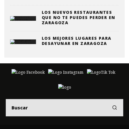
LOS NUEVOS RESTAURANTES
QUE NO TE PUEDES PERDER EN
ZARAGOZA
LOS MEJORES LUGARES PARA
DESAYUNAR EN ZARAGOZA