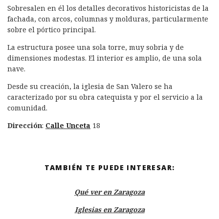
Sobresalen en él los detalles decorativos historicistas de la
fachada, con arcos, columnas y molduras, particularmente
sobre el pórtico principal.
La estructura posee una sola torre, muy sobria y de
dimensiones modestas. El interior es amplio, de una sola
nave.
Desde su creación, la iglesia de San Valero se ha
caracterizado por su obra catequista y por el servicio a la
comunidad.
Dirección
:
Calle Unceta
18
TAMBIÉN TE PUEDE INTERESAR:
Qué ver en Zaragoza
Iglesias en Zaragoza