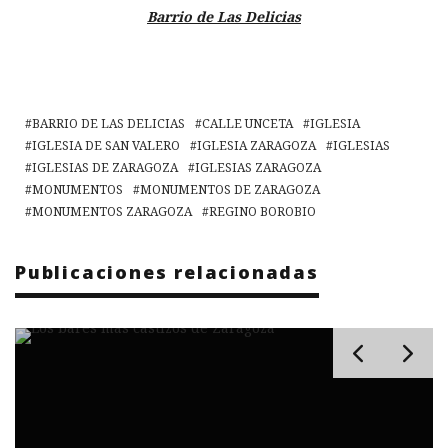
Barrio de Las Delicias
BARRIO DE LAS DELICIAS
CALLE UNCETA
IGLESIA
IGLESIA DE SAN VALERO
IGLESIA ZARAGOZA
IGLESIAS
IGLESIAS DE ZARAGOZA
IGLESIAS ZARAGOZA
MONUMENTOS
MONUMENTOS DE ZARAGOZA
MONUMENTOS ZARAGOZA
REGINO BOROBIO
Publicaciones relacionadas