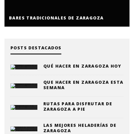
BARES TRADICIONALES DE ZARAGOZA
POSTS DESTACADOS
QUÉ HACER EN ZARAGOZA HOY
QUE HACER EN ZARAGOZA ESTA
SEMANA
RUTAS PARA DISFRUTAR DE
ZARAGOZA A PIE
LAS MEJORES HELADERÍAS DE
ZARAGOZA