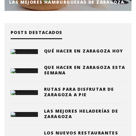
LAS MEJORES HAMBURGUESAS DE ZARAGOZA
POSTS DESTACADOS
QUÉ HACER EN ZARAGOZA HOY
QUE HACER EN ZARAGOZA ESTA
SEMANA
RUTAS PARA DISFRUTAR DE
ZARAGOZA A PIE
LAS MEJORES HELADERÍAS DE
ZARAGOZA
LOS NUEVOS RESTAURANTES