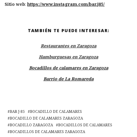
Sitio web
:
https://www.instagram.com/bar.j85/
TAMBIÉN TE PUEDE INTERESAR:
Restaurantes en Zaragoza
Hamburguesas en Zaragoza
Bocadillos de calamares en Zaragoza
Barrio de La Romareda
BAR J-85
BOCADILLO DE CALAMARES
BOCADILLO DE CALAMARES ZARAGOZA
BOCADILLO ZARAGOZA
BOCADILLOS DE CALAMARES
BOCADILLOS DE CALAMARES ZARAGOZA