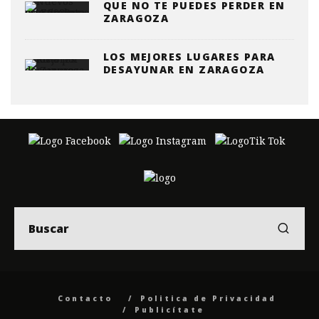
QUE NO TE PUEDES PERDER EN
ZARAGOZA
LOS MEJORES LUGARES PARA
DESAYUNAR EN ZARAGOZA
Contacto
Politica de Privacidad
Publicítate