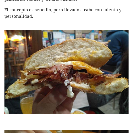
El concepto es sencillo, pero llevado a cabo con talento y
personalidad.