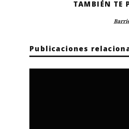
TAMBIÉN TE 
Barri
Publicaciones relacion