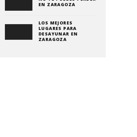
EN ZARAGOZA
LOS MEJORES
LUGARES PARA
DESAYUNAR EN
ZARAGOZA