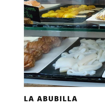
LA ABUBILLA