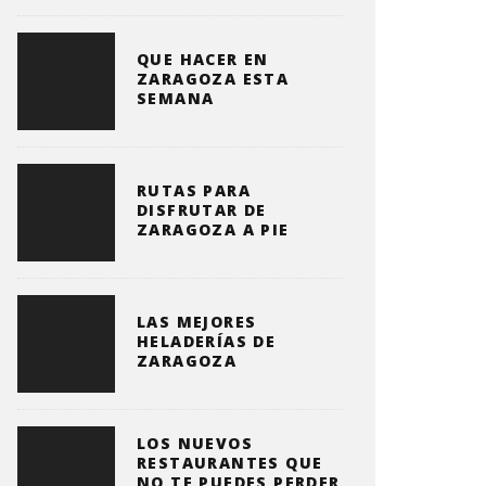
QUE HACER EN
ZARAGOZA ESTA
SEMANA
RUTAS PARA
DISFRUTAR DE
ZARAGOZA A PIE
LAS MEJORES
HELADERÍAS DE
ZARAGOZA
LOS NUEVOS
RESTAURANTES QUE
NO TE PUEDES PERDER