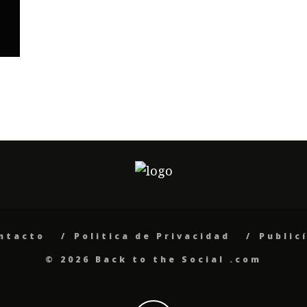
ntacto
Politica de Privacidad
Public
© 2026 Back to the Social .com