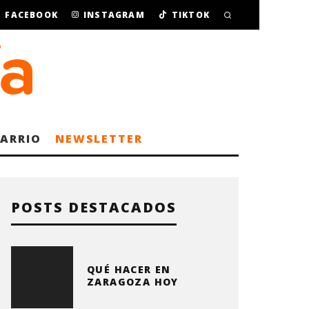
FACEBOOK
INSTAGRAM
TIKTOK
BARRIO
NEWSLETTER
POSTS DESTACADOS
QUÉ HACER EN
ZARAGOZA HOY