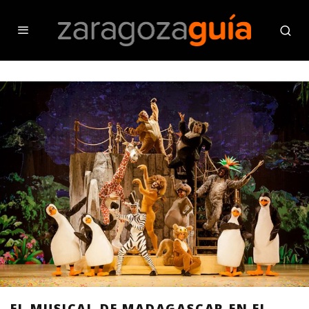
EL MUSICAL DE MADAGASCAR EN EL