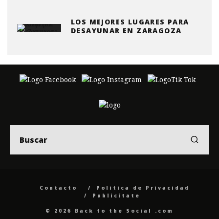
LOS MEJORES LUGARES PARA
DESAYUNAR EN ZARAGOZA
Contacto
Politica de Privacidad
Publicítate
© 2026 Back to the Social .com