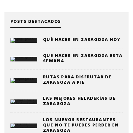
POSTS DESTACADOS
QUÉ HACER EN ZARAGOZA HOY
QUE HACER EN ZARAGOZA ESTA
SEMANA
RUTAS PARA DISFRUTAR DE
ZARAGOZA A PIE
LAS MEJORES HELADERÍAS DE
ZARAGOZA
LOS NUEVOS RESTAURANTES
QUE NO TE PUEDES PERDER EN
ZARAGOZA