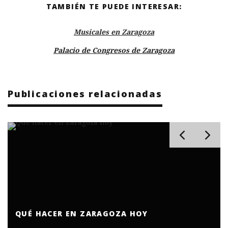
TAMBIÉN TE PUEDE INTERESAR:
Musicales en Zaragoza
Palacio de Congresos de Zaragoza
Publicaciones relacionadas
QUÉ HACER EN ZARAGOZA HOY