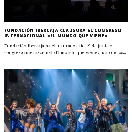
FUNDACIÓN IBERCAJA CLAUSURA EL CONGRESO
INTERNACIONAL «EL MUNDO QUE VIENE»
Fundación Ibercaja ha clausurado este 19 de junio el
congreso internacional «El mundo que viene», uno de los
...