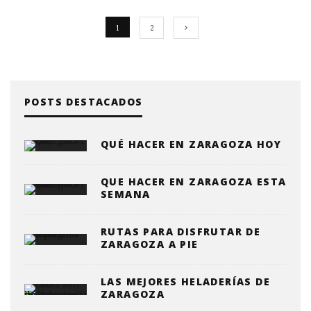
1
2
POSTS DESTACADOS
QUÉ HACER EN ZARAGOZA HOY
QUE HACER EN ZARAGOZA ESTA
SEMANA
RUTAS PARA DISFRUTAR DE
ZARAGOZA A PIE
LAS MEJORES HELADERÍAS DE
ZARAGOZA