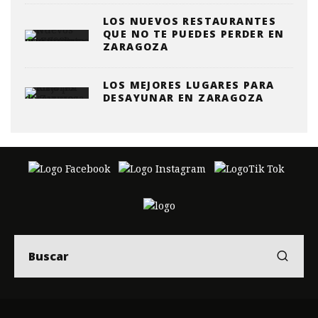
LOS NUEVOS RESTAURANTES
QUE NO TE PUEDES PERDER EN
ZARAGOZA
LOS MEJORES LUGARES PARA
DESAYUNAR EN ZARAGOZA