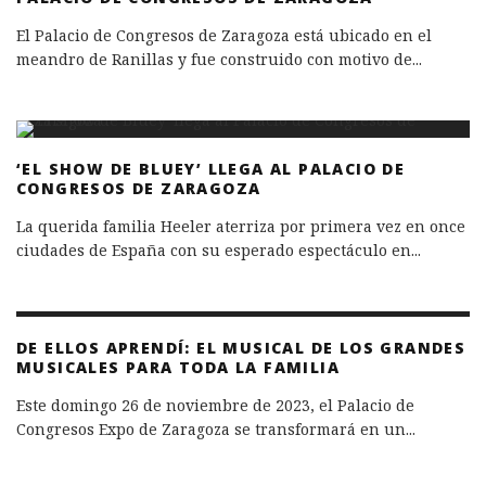
El Palacio de Congresos de Zaragoza está ubicado en el
meandro de Ranillas y fue construido con motivo de
...
‘EL SHOW DE BLUEY’ LLEGA AL PALACIO DE
CONGRESOS DE ZARAGOZA
La querida familia Heeler aterriza por primera vez en once
ciudades de España con su esperado espectáculo en
...
DE ELLOS APRENDÍ: EL MUSICAL DE LOS GRANDES
MUSICALES PARA TODA LA FAMILIA
Este domingo 26 de noviembre de 2023, el Palacio de
Congresos Expo de Zaragoza se transformará en un
...