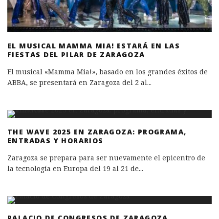
EL MUSICAL MAMMA MIA! ESTARÁ EN LAS
FIESTAS DEL PILAR DE ZARAGOZA
El musical «Mamma Mia!», basado en los grandes éxitos de
ABBA, se presentará en Zaragoza del 2 al
...
THE WAVE 2025 EN ZARAGOZA: PROGRAMA,
ENTRADAS Y HORARIOS
Zaragoza se prepara para ser nuevamente el epicentro de
la tecnología en Europa del 19 al 21 de
...
PALACIO DE CONGRESOS DE ZARAGOZA