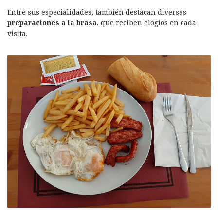
Entre sus especialidades, también destacan diversas
preparaciones a la brasa
, que reciben elogios en cada
visita.