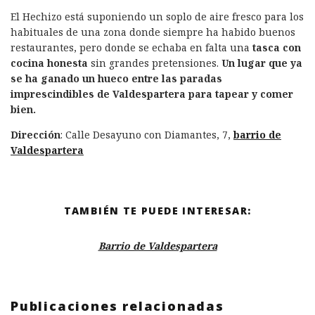
El Hechizo está suponiendo un soplo de aire fresco para los
habituales de una zona donde siempre ha habido buenos
restaurantes, pero donde se echaba en falta una
tasca con
cocina honesta
sin grandes pretensiones.
Un lugar que ya
se ha ganado un hueco entre las paradas
imprescindibles de Valdespartera para tapear y comer
bien.
Dirección
: Calle Desayuno con Diamantes, 7,
barrio de
Valdespartera
TAMBIÉN TE PUEDE INTERESAR:
Barrio de Valdespartera
Publicaciones relacionadas