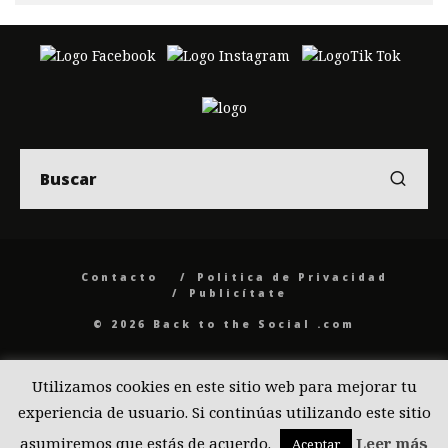
Contacto
Politica de Privacidad
Publicítate
© 2026 Back to the Social .com
Utilizamos cookies en este sitio web para mejorar tu
experiencia de usuario. Si continúas utilizando este sitio
asumiremos que estás de acuerdo.
Leer más
Aceptar