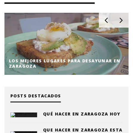
LOS MEJORES LUGARES PARA DESAYUNAR EN
ZARAGOZA
POSTS DESTACADOS
QUÉ HACER EN ZARAGOZA HOY
QUE HACER EN ZARAGOZA ESTA