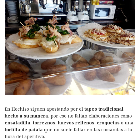
En Hechizo siguen apostando por el
tapeo tradicional
hecho a su manera
, por eso no faltan elaboraciones como
ensaladilla
,
torreznos
,
huevos rellenos
,
croquetas
o una
tortilla de patata
que no suele faltar en las comandas a la
hora del aperitivo.