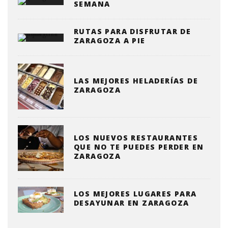
SEMANA
RUTAS PARA DISFRUTAR DE
ZARAGOZA A PIE
LAS MEJORES HELADERÍAS DE
ZARAGOZA
LOS NUEVOS RESTAURANTES
QUE NO TE PUEDES PERDER EN
ZARAGOZA
LOS MEJORES LUGARES PARA
DESAYUNAR EN ZARAGOZA